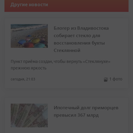
Другие новости
Блогер из Владивостока
собирает стекло для
восстановления бухты
Стеклянной
Пункт приёма создан, чтобы вернуть «Стеклянухе»
прежнюю яркость
1 фото
сегодня, 21:03
Ипотечный долг приморцев
превысил 367 млрд