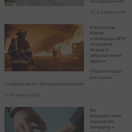
пострадавших нет
12:12, 6 августа 2026
В Большом
Камне
огнеборцы МЧС
потушили
пожар в
заброшенном
здании
Общая площадь
возгорания
составила около 160 квадратных метров
11:16, 6 августа 2026
Во
Владивостоке
задержали
женщину с