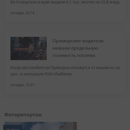
Во II квартале в крае выдали 4,1 тыс. ипотек на 20,8 млрд
сегодня, 20:14
Приморские водители
назвали предельную
стоимость топлива
Когда автолюбители Приморья откажутся от машин из-за
цен - в материале РИА VladNews
сегодня, 19:27
Фоторепортаж
20 фото