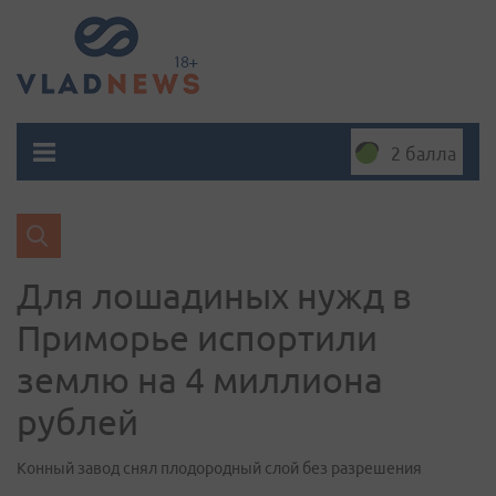
2 балла
Для лошадиных нужд в
Приморье испортили
землю на 4 миллиона
рублей
Конный завод снял плодородный слой без разрешения