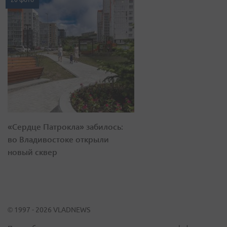
«Сердце Патрокла» забилось:
во Владивостоке открыли
новый сквер
© 1997 - 2026 VLADNEWS