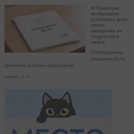
В Приморье
возбуждено
уголовное дело
после
нападения на
подростка в
лифте
Пострадавшему
школьнику были
причинены телесные повреждения
сегодня, 12:13