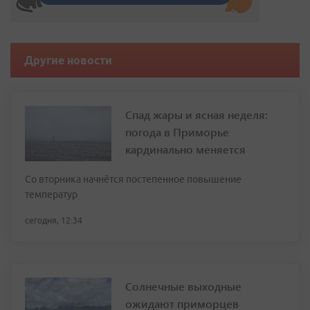
Другие новости
Спад жары и ясная неделя:
погода в Приморье
кардинально меняется
Со вторника начнётся постепенное повышение
температур
сегодня, 12:34
Солнечные выходные
ожидают приморцев