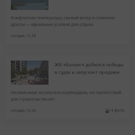
Комфортная температура, свежий ветер и снижение
духоты — идеальные условия для отдыха
сегодня, 12:28
ЖК «Баланс» добился победы
в судах и запускает продажи
Независимая экспертиза подтвердила, что препятствий
для строительства нет
4 фото
сегодня, 12:26