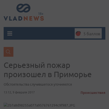
5 баллов
Серьезный пожар
произошел в Приморье
Обстоятельства случившегося уточняются
13:12, 9 февраля 2017
Происшествия