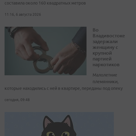
составила около 160 квадратных метров
11:16, 6 августа 2026
Во
Владивостоке
задержали
женщину с
крупной
партией
наркотиков
Малолетние
племянники,
которые находились с ней в квартире, переданы под опеку
сегодня, 09:48