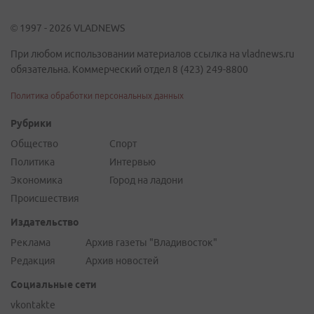
© 1997 - 2026 VLADNEWS
При любом использовании материалов ссылка на vladnews.ru
обязательна. Коммерческий отдел 8 (423) 249-8800
Политика обработки персональных данных
Рубрики
Общество
Спорт
Политика
Интервью
Экономика
Город на ладони
Происшествия
Издательство
Реклама
Архив газеты "Владивосток"
Редакция
Архив новостей
Социальные сети
vkontakte