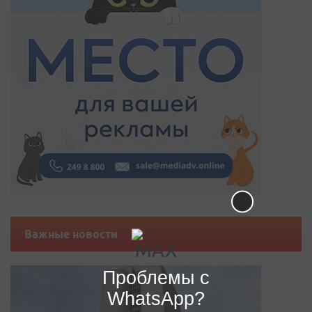
Важные новости
Проблемы с
WhatsApp?