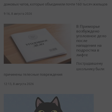
домовых чатов, которые объединили почти 160 тысяч жильцов
9:16, 8 августа 2026
В Приморье
возбуждено
уголовное дело
после
нападения на
подростка в
лифте
Пострадавшему
школьнику были
причинены телесные повреждения
12:13, 8 августа 2026