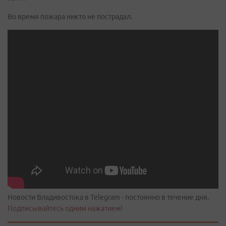
Во время пожара никто не пострадал.
Новости Владивостока в Telegram - постоянно в течение дня.
Подписывайтесь одним нажатием!