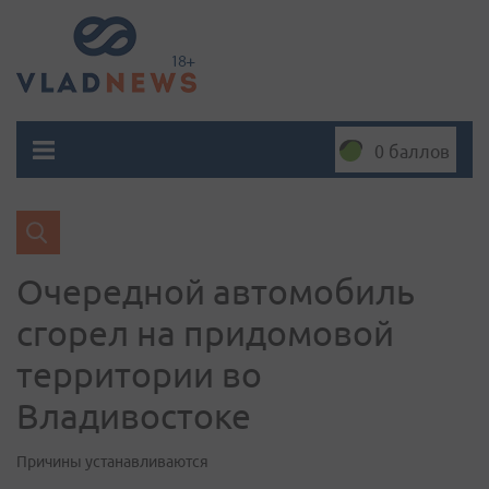
0 баллов
Очередной автомобиль
сгорел на придомовой
территории во
Владивостоке
Причины устанавливаются