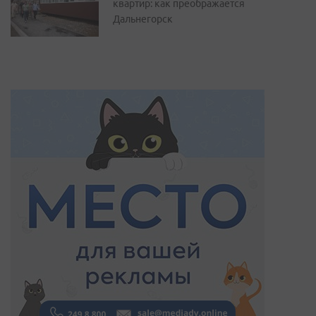
квартир: как преображается
Дальнегорск