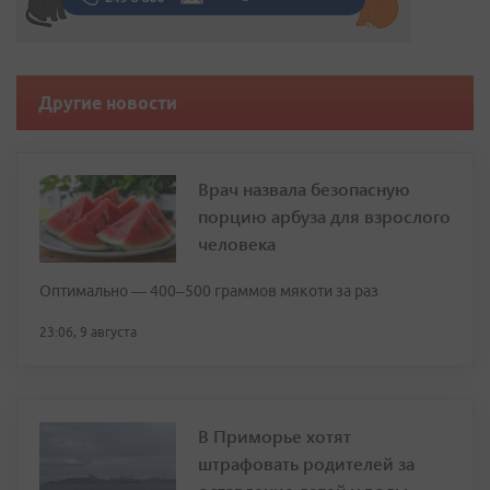
Другие новости
Врач назвала безопасную
порцию арбуза для взрослого
человека
Оптимально — 400–500 граммов мякоти за раз
23:06, 9 августа
В Приморье хотят
штрафовать родителей за