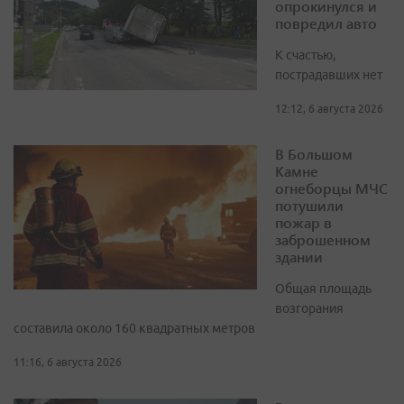
опрокинулся и
повредил авто
К счастью,
пострадавших нет
12:12, 6 августа 2026
В Большом
Камне
огнеборцы МЧС
потушили
пожар в
заброшенном
здании
Общая площадь
возгорания
составила около 160 квадратных метров
11:16, 6 августа 2026