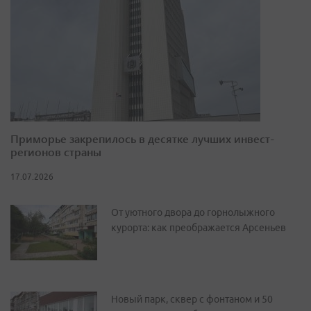
Приморье закрепилось в десятке лучших инвест-
регионов страны
17.07.2026
От уютного двора до горнолыжного
курорта: как преображается Арсеньев
Новый парк, сквер с фонтаном и 50