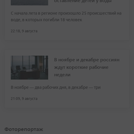
оставление детей у воды
С начала лета в регионе произошло 25 происшествий на
воде, в которых погибли 18 человек
22:18, 9 августа
В ноябре и декабре россиян
ждут короткие рабочие
недели
В ноябре — два рабочих дня, в декабре — три
21:09, 9 августа
Фоторепортаж