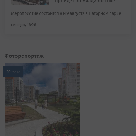
пройдет во Владивостоке
Мероприятие состоится 8 и 9 августа в Нагорном парке
сегодня, 18:28
Фоторепортаж
20 фото