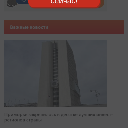
сейчас!
Важные новости
Приморье закрепилось в десятке лучших инвест-
регионов страны