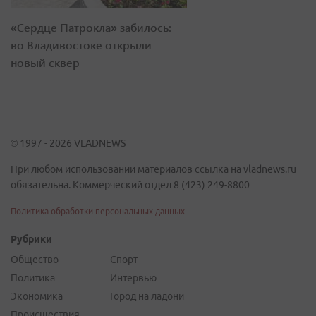
«Сердце Патрокла» забилось:
во Владивостоке открыли
новый сквер
© 1997 - 2026 VLADNEWS
При любом использовании материалов ссылка на vladnews.ru
обязательна. Коммерческий отдел 8 (423) 249-8800
Политика обработки персональных данных
Рубрики
Общество
Спорт
Политика
Интервью
Экономика
Город на ладони
Происшествия