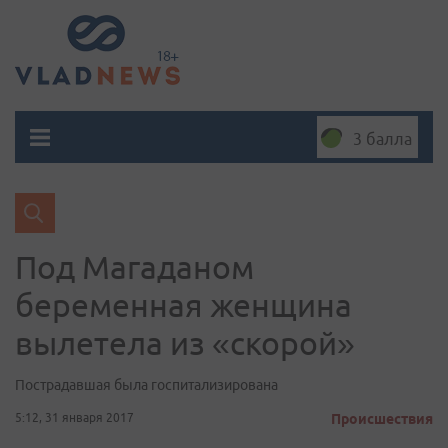
3 балла
Под Магаданом
беременная женщина
вылетела из «скорой»
Пострадавшая была госпитализирована
5:12, 31 января 2017
Происшествия