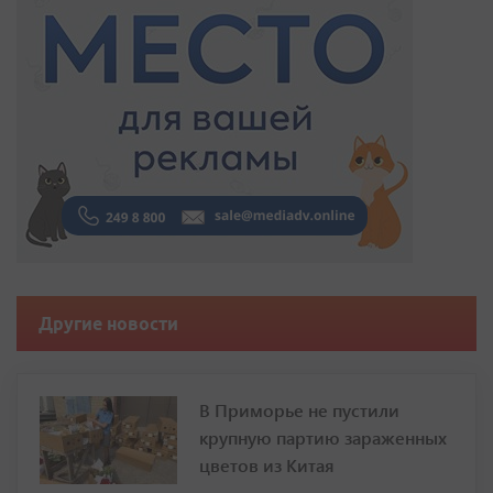
Другие новости
В Приморье не пустили
крупную партию зараженных
цветов из Китая