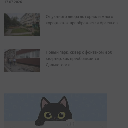
17.07.2026
От уютного двора до горнолыжного
курорта: как преображается Арсеньев
Новый парк, сквер с фонтаном и 50
квартир: как преображается
Дальнегорск