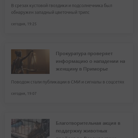
В срезах кустовой гвоздики и подсолнечника был
обнаружен западный цветочный трипс
сегодня, 19:25
Прокуратура проверяет
информацию о нападении на
женщину в Приморье
Поводом стали публикации в СМИ и сигналы в соцсетях
сегодня, 19:07
Благотворительная акция в
поддержку животных