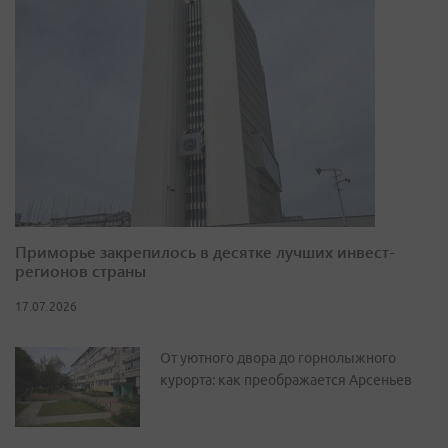
Приморье закрепилось в десятке лучших инвест-
регионов страны
17.07.2026
От уютного двора до горнолыжного
курорта: как преображается Арсеньев