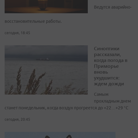
Ведутся аварийно-
восстановительные работы.
сегодня, 18:45
Синоптики
рассказали,
когда погода в
Приморье
вновь
ухудшится:
ждем дожди
Самым
прохладным днем
станет понедельник, когда воздух прогреется до +22…+29 °С
сегодня, 20:45