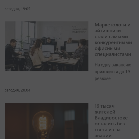
сегодня, 19:05
Маркетологи и
айтишники
стали самыми
конкурентными
офисными
специалистами
На одну вакансию
приходится до 19
резюме
сегодня, 20:04
16 тысяч
жителей
Владивостоке
остались без
света из-за
аварии