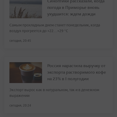
Синоптики рассказали, когда
погода в Приморье вновь
ухудшится: ждем дожди
Самым прохладным днем станет понедельник, когда
воздух прогреется до +22…+29 °С
сегодня, 20:45
Россия нарастила выручку от
экспорта растворимого кофе
на 23% в I полугодии
Экспорт вырос как в натуральном, так и в денежном
выражении
сегодня, 20:24