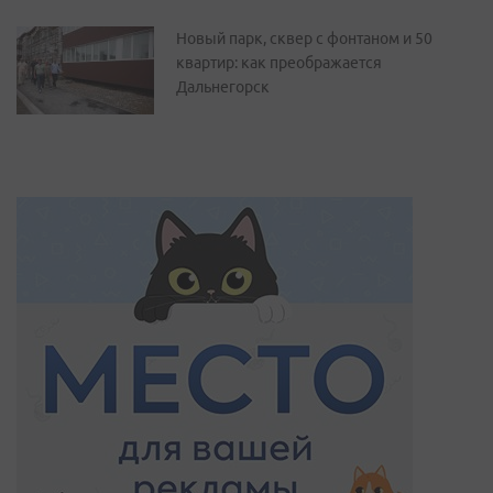
Новый парк, сквер с фонтаном и 50
квартир: как преображается
Дальнегорск