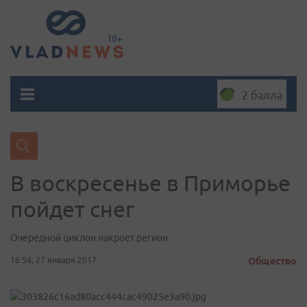
2 балла
В воскресенье в Приморье
пойдет снег
Очередной циклон накроет регион
16:54, 27 января 2017
Общество