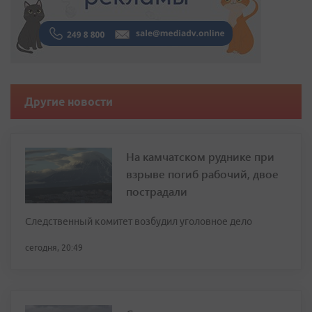
Другие новости
На камчатском руднике при
взрыве погиб рабочий, двое
пострадали
Следственный комитет возбудил уголовное дело
сегодня, 20:49