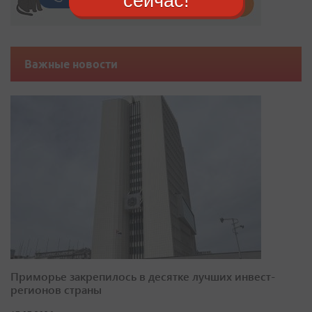
сейчас!
Важные новости
Приморье закрепилось в десятке лучших инвест-
регионов страны