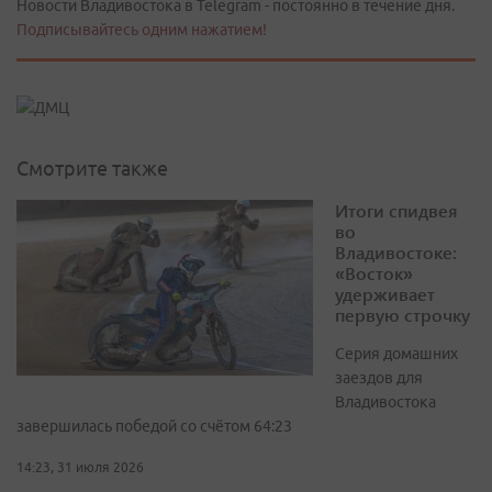
Новости Владивостока в Telegram - постоянно в течение дня.
Подписывайтесь одним нажатием!
Смотрите также
Итоги спидвея
во
Владивостоке:
«Восток»
удерживает
первую строчку
Серия домашних
заездов для
Владивостока
завершилась победой со счётом 64:23
14:23, 31 июля 2026