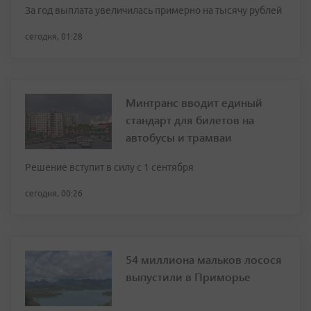
За год выплата увеличилась примерно на тысячу рублей
сегодня, 01:28
Минтранс вводит единый
стандарт для билетов на
автобусы и трамваи
Решение вступит в силу с 1 сентября
сегодня, 00:26
54 миллиона мальков лосося
выпустили в Приморье