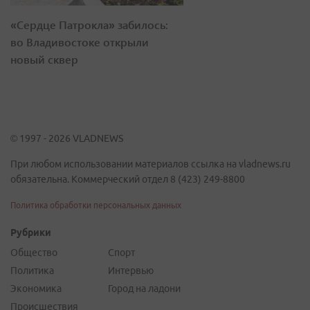
«Сердце Патрокла» забилось:
во Владивостоке открыли
новый сквер
© 1997 - 2026 VLADNEWS
При любом использовании материалов ссылка на vladnews.ru
обязательна. Коммерческий отдел 8 (423) 249-8800
Политика обработки персональных данных
Рубрики
Общество
Спорт
Политика
Интервью
Экономика
Город на ладони
Происшествия