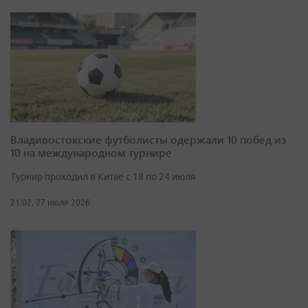
Владивостокские футболисты одержали 10 побед из
10 на международном турнире
Турнир проходил в Китае с 18 по 24 июля
21:02, 27 июля 2026