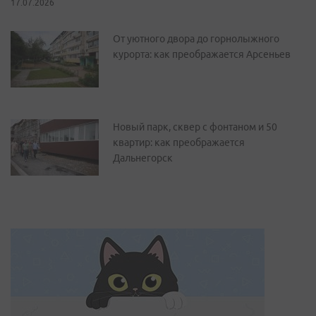
17.07.2026
От уютного двора до горнолыжного
курорта: как преображается Арсеньев
Новый парк, сквер с фонтаном и 50
квартир: как преображается
Дальнегорск