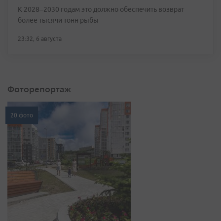
К 2028–2030 годам это должно обеспечить возврат
более тысячи тонн рыбы
23:32, 6 августа
Фоторепортаж
20 фото