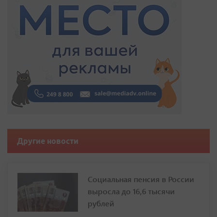
Другие новости
Социальная пенсия в России
выросла до 16,6 тысячи
рублей