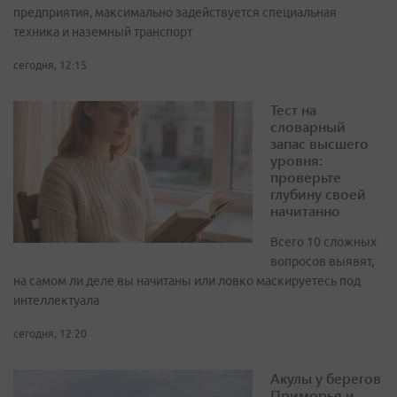
предприятия, максимально задействуется специальная
техника и наземный транспорт
сегодня, 12:15
Тест на
словарный
запас высшего
уровня:
проверьте
глубину своей
начитанно
Всего 10 сложных
вопросов выявят,
на самом ли деле вы начитаны или ловко маскируетесь под
интеллектуала
сегодня, 12:20
Акулы у берегов
Приморья и