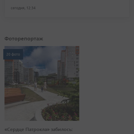
сегодня, 12:34
Фоторепортаж
20 фото
«Сердце Патрокла» забилось: