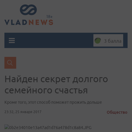
3 балла
Найден секрет долгого
семейного счастья
Кроме того, этот способ поможет прожить дольше
23:32, 25 января 2017
Общество