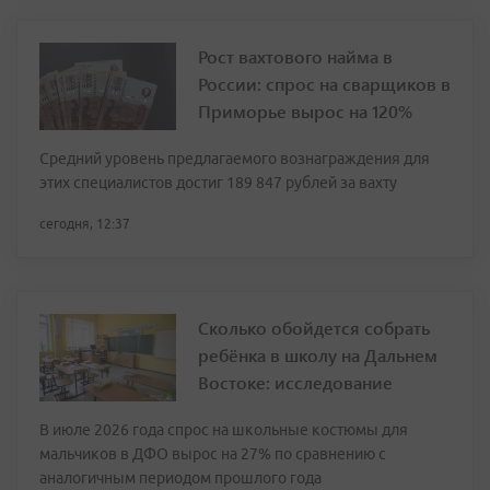
Рост вахтового найма в
России: спрос на сварщиков в
Приморье вырос на 120%
Средний уровень предлагаемого вознаграждения для
этих специалистов достиг 189 847 рублей за вахту
сегодня, 12:37
Сколько обойдется собрать
ребёнка в школу на Дальнем
Востоке: исследование
В июле 2026 года спрос на школьные костюмы для
мальчиков в ДФО вырос на 27% по сравнению с
аналогичным периодом прошлого года