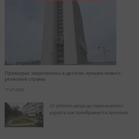
Приморье закрепилось в десятке лучших инвест-
регионов страны
17.07.2026
От уютного двора до горнолыжного
курорта: как преображается Арсеньев