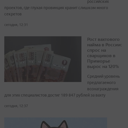
российских
проектов, где глухая провинция хранит слишком много
секретов
сегодня, 12:31
Рост вахтового
найма в России:
спрос на
сварщиков в
Приморье
вырос на 120%
Средний уровень
предлагаемого
вознаграждения
для этих специалистов достиг 189 847 рублей за вахту
сегодня, 12:37