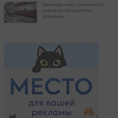
Новый парк, сквер с фонтаном и 50
квартир: как преображается
Дальнегорск