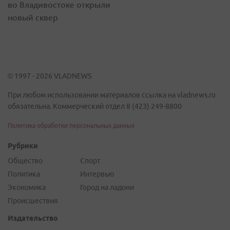
во Владивостоке открыли
новый сквер
© 1997 - 2026 VLADNEWS
При любом использовании материалов ссылка на vladnews.ru
обязательна. Коммерческий отдел 8 (423) 249-8800
Политика обработки персональных данных
Рубрики
Общество
Спорт
Политика
Интервью
Экономика
Город на ладони
Происшествия
Издательство