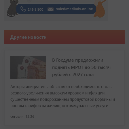
Другие новости
В Госдуме предложили
поднять МРОТ до 50 тысяч
рублей с 2027 года
Авторы инициативы объясняют необходимость столь
резкого увеличения высоким уровнем инфляции,
существенным подорожанием продуктовой корзины и
ростом тарифов на жилищно-коммунальные услуги
сегодня, 13:26