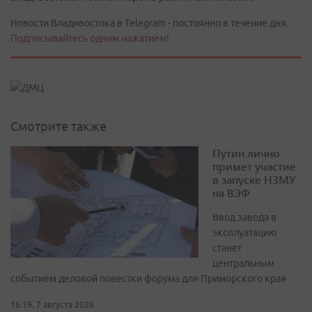
Новости Владивостока в Telegram - постоянно в течение дня.
Подписывайтесь одним нажатием!
Смотрите также
Путин лично
примет участие
в запуске НЗМУ
на ВЭФ
Ввод завода в
эксплуатацию
станет
центральным
событием деловой повестки форума для Приморского края
16:19, 7 августа 2026