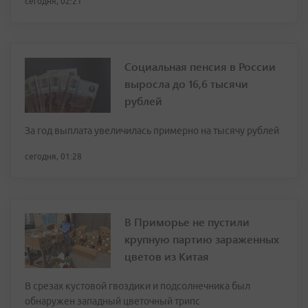
сегодня, 02:21
Социальная пенсия в России
выросла до 16,6 тысячи
рублей
За год выплата увеличилась примерно на тысячу рублей
сегодня, 01:28
В Приморье не пустили
крупную партию зараженных
цветов из Китая
В срезах кустовой гвоздики и подсолнечника был
обнаружен западный цветочный трипс