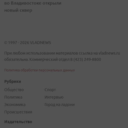
во Владивостоке открыли
новый сквер
© 1997 - 2026 VLADNEWS
При любом использовании материалов ссылка на vladnews.ru
обязательна. Коммерческий отдел 8 (423) 249-8800
Политика обработки персональных данных
Рубрики
Общество
Спорт
Политика
Интервью
Экономика
Город на ладони
Происшествия
Издательство