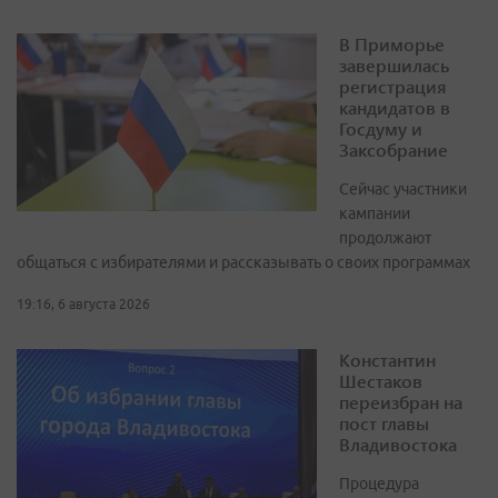
В Приморье
завершилась
регистрация
кандидатов в
Госдуму и
Заксобрание
Сейчас участники
кампании
продолжают
общаться с избирателями и рассказывать о своих программах
19:16, 6 августа 2026
Константин
Шестаков
переизбран на
пост главы
Владивостока
Процедура