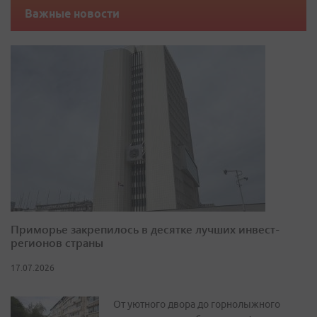
Важные новости
Приморье закрепилось в десятке лучших инвест-
регионов страны
17.07.2026
От уютного двора до горнолыжного