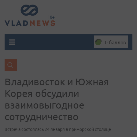
0 баллов
Владивосток и Южная
Корея обсудили
взаимовыгодное
сотрудничество
Встреча состоялась 24 января в приморской столице