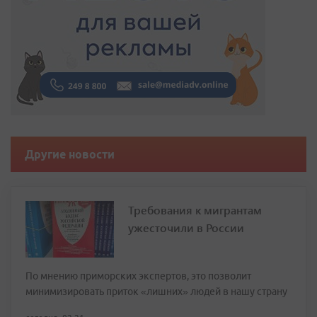
Другие новости
Требования к мигрантам
ужесточили в России
По мнению приморских экспертов, это позволит
минимизировать приток «лишних» людей в нашу страну