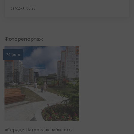
сегодня, 00:25
Фоторепортаж
20 фото
«Сердце Патрокла» забилось: