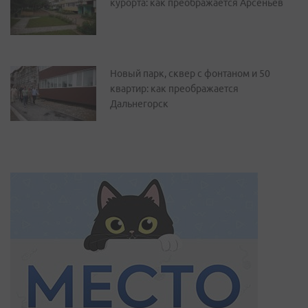
курорта: как преображается Арсеньев
Новый парк, сквер с фонтаном и 50
квартир: как преображается
Дальнегорск