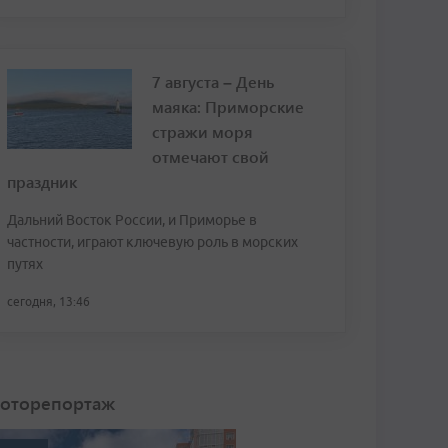
7 августа – День
маяка: Приморские
стражи моря
отмечают свой
праздник
Дальний Восток России, и Приморье в
частности, играют ключевую роль в морских
путях
сегодня, 13:46
оторепортаж