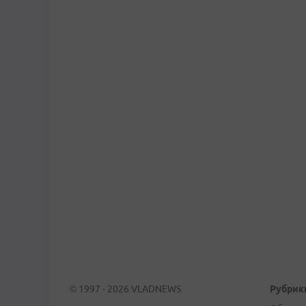
© 1997 - 2026 VLADNEWS
Рубрик