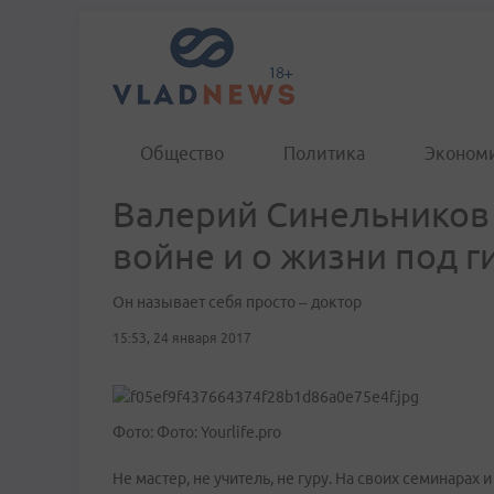
Общество
Политика
Эконом
Валерий Синельников
войне и о жизни под 
Он называет себя просто – доктор
15:53, 24 января 2017
Фото: Фото: Yourlife.pro
Не мастер, не учитель, не гуру. На своих семинарах