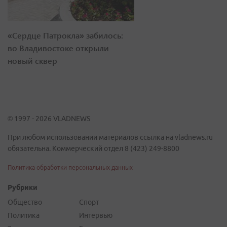
«Сердце Патрокла» забилось:
во Владивостоке открыли
новый сквер
© 1997 - 2026 VLADNEWS
При любом использовании материалов ссылка на vladnews.ru
обязательна. Коммерческий отдел 8 (423) 249-8800
Политика обработки персональных данных
Рубрики
Общество
Спорт
Политика
Интервью