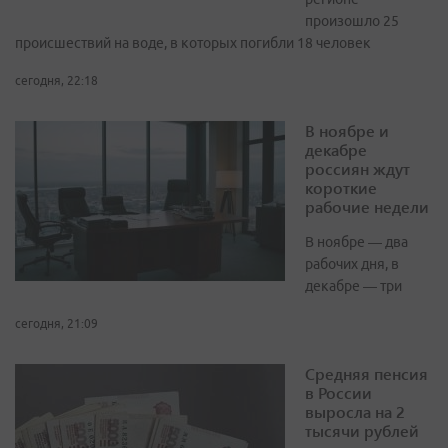
произошло 25
происшествий на воде, в которых погибли 18 человек
сегодня, 22:18
В ноябре и
декабре
россиян ждут
короткие
рабочие недели
В ноябре — два
рабочих дня, в
декабре — три
сегодня, 21:09
Средняя пенсия
в России
выросла на 2
тысячи рублей