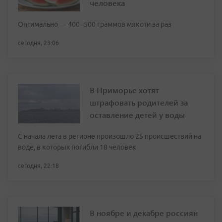
человека
Оптимально — 400–500 граммов мякоти за раз
сегодня, 23:06
В Приморье хотят
штрафовать родителей за
оставление детей у воды
С начала лета в регионе произошло 25 происшествий на
воде, в которых погибли 18 человек
сегодня, 22:18
В ноябре и декабре россиян