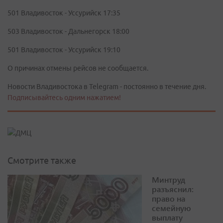
501 Владивосток - Уссурийск 17:35
503 Владивосток - Дальнегорск 18:00
501 Владивосток - Уссурийск 19:10
О причинах отмены рейсов не сообщается.
Новости Владивостока в Telegram - постоянно в течение дня.
Подписывайтесь одним нажатием!
Смотрите также
Минтруд
разъяснил:
право на
семейную
выплату