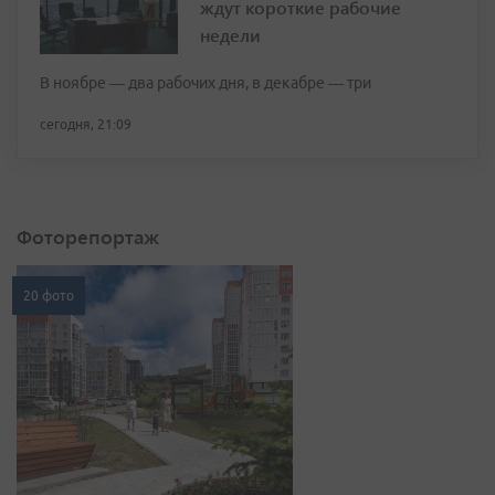
ждут короткие рабочие
недели
В ноябре — два рабочих дня, в декабре — три
сегодня, 21:09
Фоторепортаж
20 фото