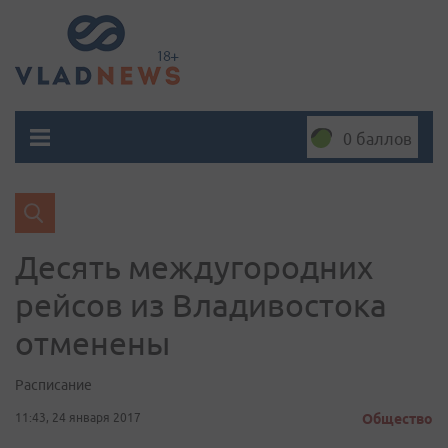
0 баллов
Десять междугородних
рейсов из Владивостока
отменены
Расписание
11:43, 24 января 2017
Общество