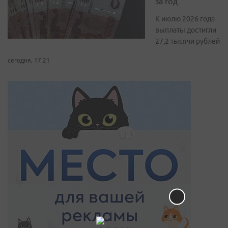
за год
К июлю 2026 года
выплаты достигли
27,2 тысячи рублей
сегодня, 17:21