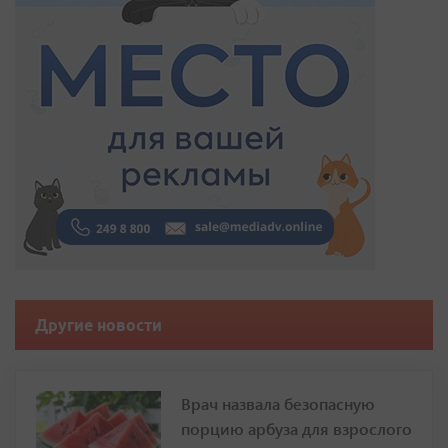
Другие новости
Врач назвала безопасную
порцию арбуза для взрослого