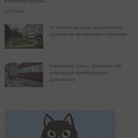
регионов страны
17.07.2026
От уютного двора до горнолыжного
курорта: как преображается Арсеньев
Новый парк, сквер с фонтаном и 50
квартир: как преображается
Дальнегорск