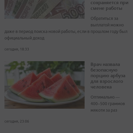
сохраняется при
смене работы
Обратиться за
выплатой можно
даже в период поиска новой работы, если в прошлом году был
официальный доход
сегодня, 18:33
Врач назвала
безопасную
порцию арбуза
для взрослого
человека
Оптимально —
400–500 граммов
мякоти за раз
сегодня, 23:06