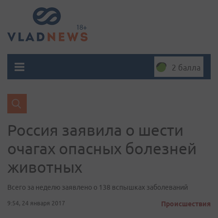
2 балла
Россия заявила о шести
очагах опасных болезней
животных
Всего за неделю заявлено о 138 вспышках заболеваний
9:54, 24 января 2017
Происшествия