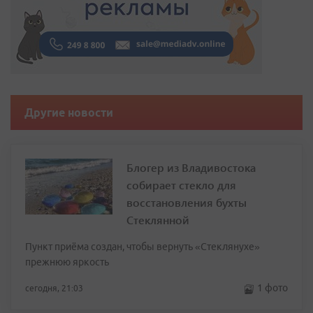
Другие новости
Блогер из Владивостока
собирает стекло для
восстановления бухты
Стеклянной
Пункт приёма создан, чтобы вернуть «Стеклянухе»
прежнюю яркость
1 фото
сегодня, 21:03