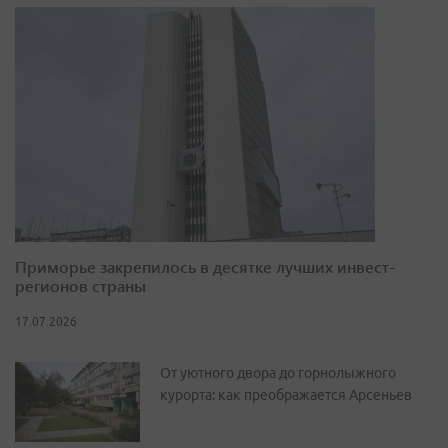
Приморье закрепилось в десятке лучших инвест-
регионов страны
17.07.2026
От уютного двора до горнолыжного
курорта: как преображается Арсеньев