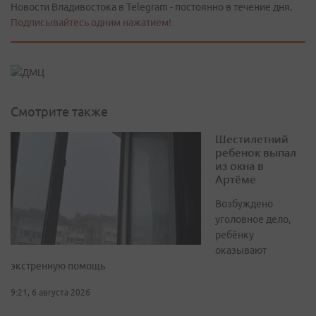
Новости Владивостока в Telegram - постоянно в течение дня.
Подписывайтесь одним нажатием!
Смотрите также
Шестилетний
ребенок выпал
из окна в
Артёме
Возбуждено
уголовное дело,
ребёнку
оказывают
экстренную помощь
9:21, 6 августа 2026