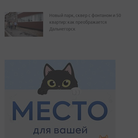
Новый парк, сквер с фонтаном и 50
квартир: как преображается
Дальнегорск