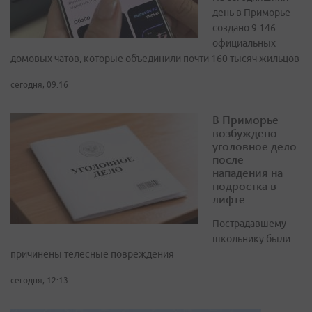
день в Приморье
создано 9 146
официальных
домовых чатов, которые объединили почти 160 тысяч жильцов
сегодня, 09:16
В Приморье
возбуждено
уголовное дело
после
нападения на
подростка в
лифте
Пострадавшему
школьнику были
причинены телесные повреждения
сегодня, 12:13