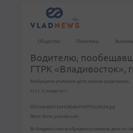
Общество
Политика
Эконом
Водителю, пообещавш
ГТРК «Владивосток», 
Возбуждено уголовное дело; мнения разделились
13:25, 23 января 2017
Фото: Фото: youtube.com
Во Владивостоке возбуждено уголовное дело по ст