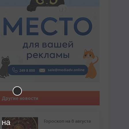
Другие новости
Гороскоп на 8 августа
 на