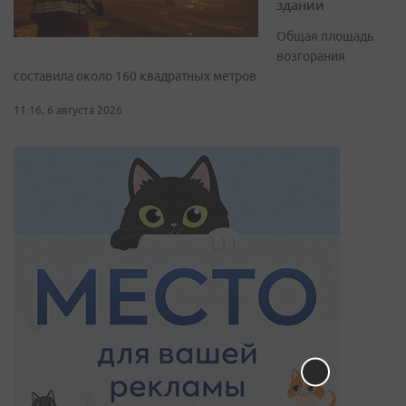
здании
Общая площадь
возгорания
составила около 160 квадратных метров
11:16, 6 августа 2026