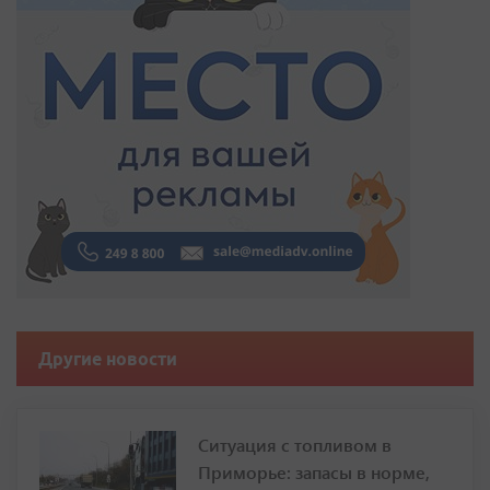
Другие новости
Ситуация с топливом в
Приморье: запасы в норме,