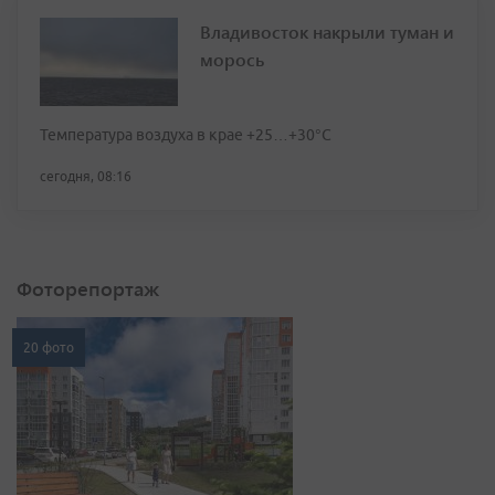
Владивосток накрыли туман и
морось
Температура воздуха в крае +25…+30°C
сегодня, 08:16
Фоторепортаж
20 фото