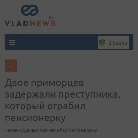
2 балла
Двое приморцев
задержали преступника,
который ограбил
пенсионерку
Неравнодушные граждане были награждены