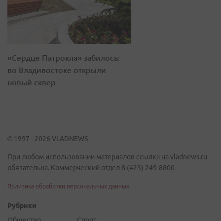
«Сердце Патрокла» забилось:
во Владивостоке открыли
новый сквер
© 1997 - 2026 VLADNEWS
При любом использовании материалов ссылка на vladnews.ru
обязательна. Коммерческий отдел 8 (423) 249-8800
Политика обработки персональных данных
Рубрики
Общество
Спорт