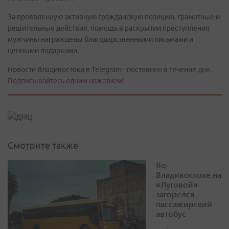
За проявленную активную гражданскую позицию, грамотные и
решительные действия, помощь в раскрытии преступления
мужчины награждены благодарственными письмами и
ценными подарками.
Новости Владивостока в Telegram - постоянно в течение дня.
Подписывайтесь одним нажатием!
Смотрите также
Во
Владивостоке на
«Луговой»
загорелся
пассажирский
автобус