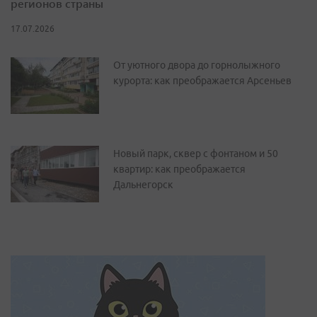
регионов страны
17.07.2026
От уютного двора до горнолыжного
курорта: как преображается Арсеньев
Новый парк, сквер с фонтаном и 50
квартир: как преображается
Дальнегорск