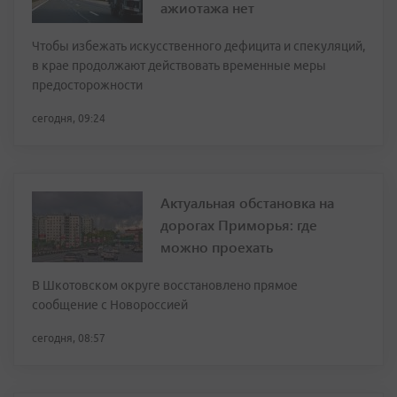
ажиотажа нет
Чтобы избежать искусственного дефицита и спекуляций,
в крае продолжают действовать временные меры
предосторожности
сегодня, 09:24
Актуальная обстановка на
дорогах Приморья: где
можно проехать
В Шкотовском округе восстановлено прямое
сообщение с Новороссией
сегодня, 08:57