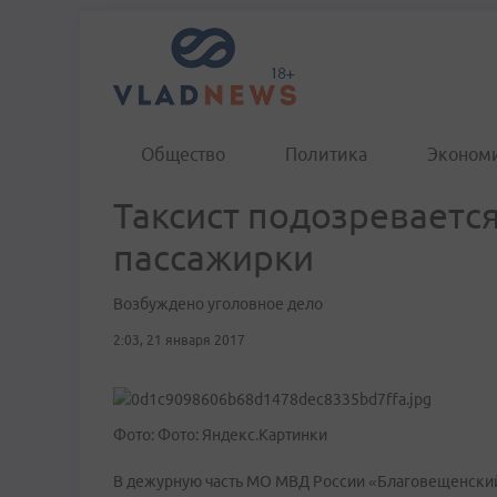
Общество
Политика
Эконом
Таксист подозревается
пассажирки
Возбуждено уголовное дело
2:03, 21 января 2017
Фото: Фото: Яндекс.Картинки
В дежурную часть МО МВД России «Благовещенский