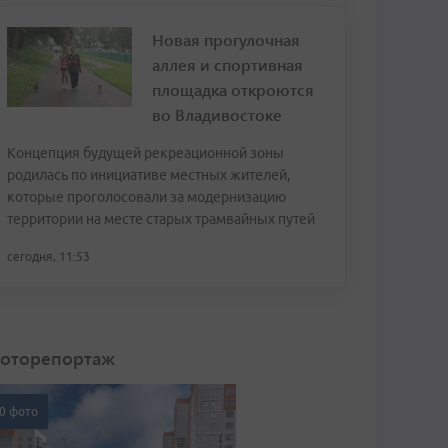
Новая прогулочная
аллея и спортивная
площадка откроются
во Владивостоке
Концепция будущей рекреационной зоны
родилась по инициативе местных жителей,
которые проголосовали за модернизацию
территории на месте старых трамвайных путей
сегодня, 11:53
оторепортаж
0 фото