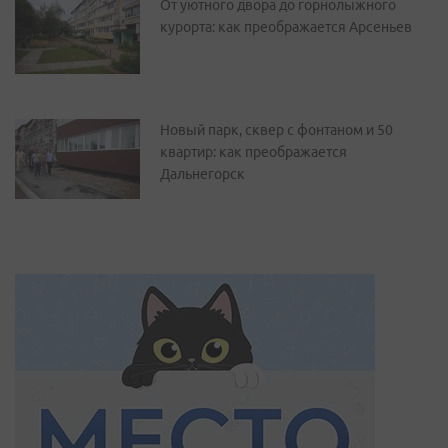
От уютного двора до горнолыжного
курорта: как преображается Арсеньев
Новый парк, сквер с фонтаном и 50
квартир: как преображается
Дальнегорск