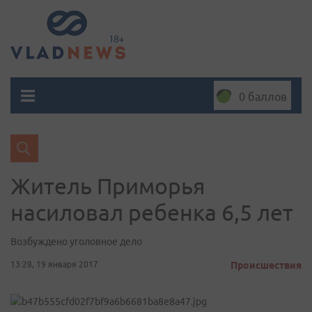
0 баллов
Житель Приморья
насиловал ребенка 6,5 лет
Возбуждено уголовное дело
13:28, 19 января 2017
Происшествия