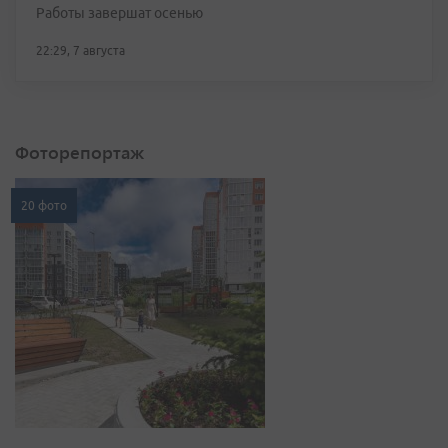
Работы завершат осенью
22:29, 7 августа
Фоторепортаж
20 фото