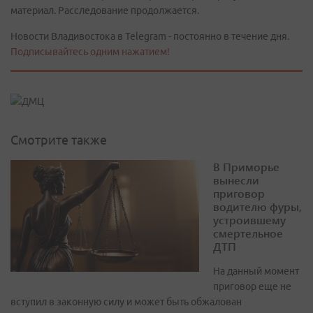
материал. Расследование продолжается.
Новости Владивостока в Telegram - постоянно в течение дня.
Подписывайтесь одним нажатием!
Смотрите также
В Приморье
вынесли
приговор
водителю фуры,
устроившему
смертельное
ДТП
На данный момент
приговор еще не
вступил в законную силу и может быть обжалован