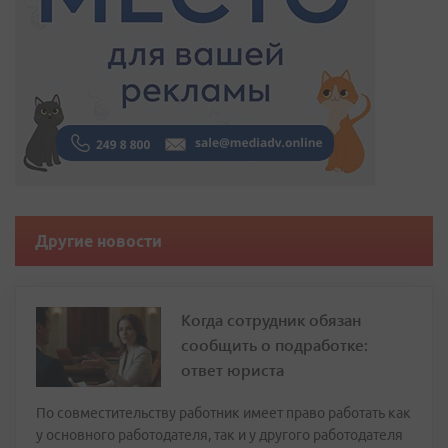
Другие новости
Когда сотрудник обязан
сообщить о подработке:
ответ юриста
По совместительству работник имеет право работать как
у основного работодателя, так и у другого работодателя