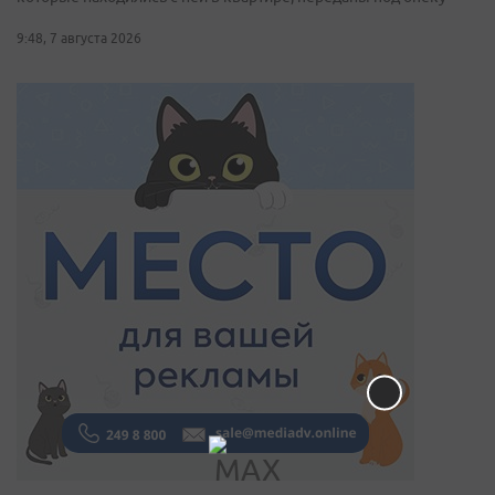
9:48, 7 августа 2026