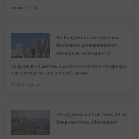
сегодня, 00:26
Во Владивостоке жителям
бесплатно устанавливают
пожарные извещатели
Современные дымовые датчики монтируют в квартирах
и домах отдельных категорий граждан
23:36, 7 августа
Фасад дома на Толстого, 30 во
Владивостоке обновляют