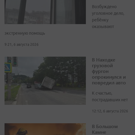
Возбуждено
уголовное дело,
ребёнку
оказывают
экстренную помощь
9:21, 6 августа 2026
В Находке
грузовой
фургон
опрокинулся и
повредил авто
К счастью,
пострадавших нет
12:12, 6 августа 2026
В Большом
Камне