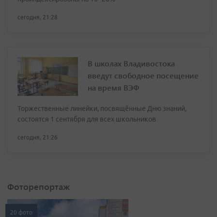
сегодня, 21:28
В школах Владивостока
введут свободное посещение
на время ВЭФ
Торжественные линейки, посвящённые Дню знаний,
состоятся 1 сентября для всех школьников
сегодня, 21:26
Фоторепортаж
20 фото