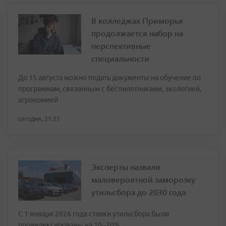
В колледжах Приморья
продолжается набор на
перспективные
специальности
До 15 августа можно подать документы на обучение по
программам, связанным с беспилотниками, экологией,
агрономией
сегодня, 21:31
Эксперты назвали
маловероятной заморозку
утильсбора до 2030 года
С 1 января 2026 года ставки утильсбора были
проиндексированы на 10–20%