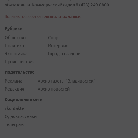
обязательна. Коммерческий отдел 8 (423) 249-8800
Политика обработки персональных данных
Рубрики
Общество
Спорт
Политика
Интервью
Экономика
Город на ладони
Происшествия
Издательство
Реклама
Архив газеты "Владивосток"
Редакция
Архив новостей
Социальные сети
vkontakte
Одноклассники
Телеграм