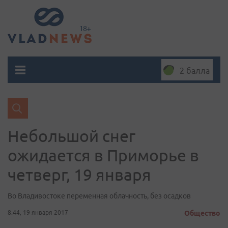
2 балла
Небольшой снег
ожидается в Приморье в
четверг, 19 января
Во Владивостоке переменная облачность, без осадков
8:44, 19 января 2017
Общество