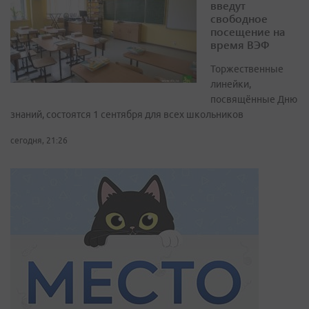
введут
свободное
посещение на
время ВЭФ
Торжественные
линейки,
посвящённые Дню
знаний, состоятся 1 сентября для всех школьников
сегодня, 21:26