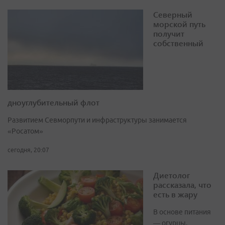
Северный
морской путь
получит
собственный
дноуглубительный флот
Развитием Севморпути и инфраструктуры занимается
«Росатом»
сегодня, 20:07
Диетолог
рассказала, что
есть в жару
В основе питания
— огурцы,