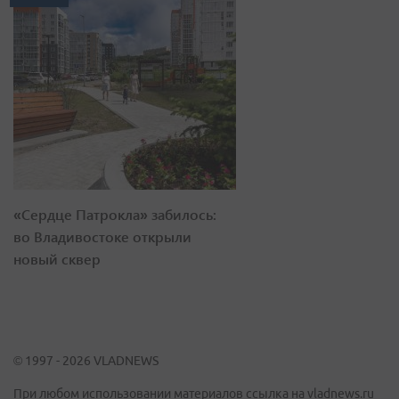
«Сердце Патрокла» забилось:
во Владивостоке открыли
новый сквер
© 1997 - 2026 VLADNEWS
При любом использовании материалов ссылка на vladnews.ru