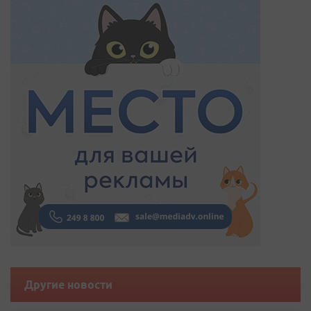
Другие новости