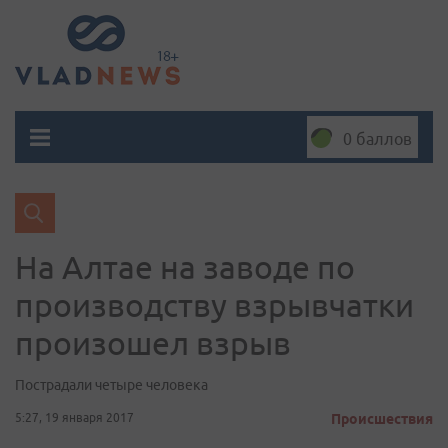
0 баллов
На Алтае на заводе по
производству взрывчатки
произошел взрыв
Пострадали четыре человека
5:27, 19 января 2017
Происшествия