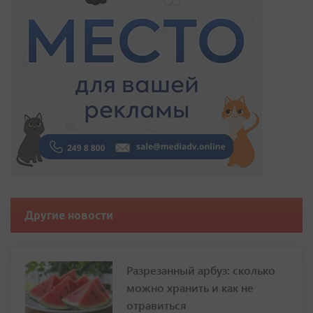
Другие новости
Разрезанный арбуз: сколько
можно хранить и как не
отравиться