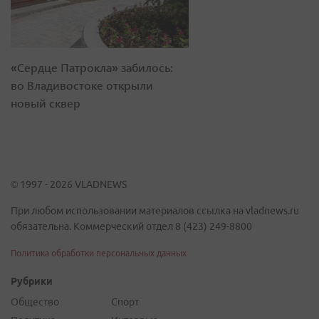
«Сердце Патрокла» забилось:
во Владивостоке открыли
новый сквер
© 1997 - 2026 VLADNEWS
При любом использовании материалов ссылка на vladnews.ru
обязательна. Коммерческий отдел 8 (423) 249-8800
Политика обработки персональных данных
Рубрики
Общество
Спорт