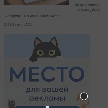
Пострадавшему
школьнику были
причинены телесные повреждения
12:13, 8 августа 2026