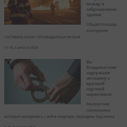
пожар в
заброшенном
здании
Общая площадь
возгорания
составила около 160 квадратных метров
11:16, 6 августа 2026
Во
Владивостоке
задержали
женщину с
крупной
партией
наркотиков
Малолетние
племянники,
которые находились с ней в квартире, переданы под опеку