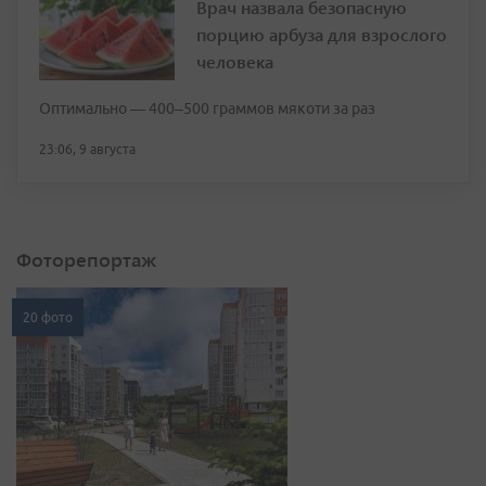
Врач назвала безопасную
порцию арбуза для взрослого
человека
Оптимально — 400–500 граммов мякоти за раз
23:06, 9 августа
Фоторепортаж
20 фото