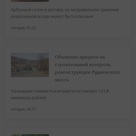
Арбузный сезон в разгаре, но неправильное хранение
разрезанной ягоды может быть опасным
сегодня, 01:23
Объявлен аукцион на
строительный контроль
реконструкции Рудневского
моста
Начальная стоимость контракта составляет 127,8
миллиона рублей
сегодня, 00:31