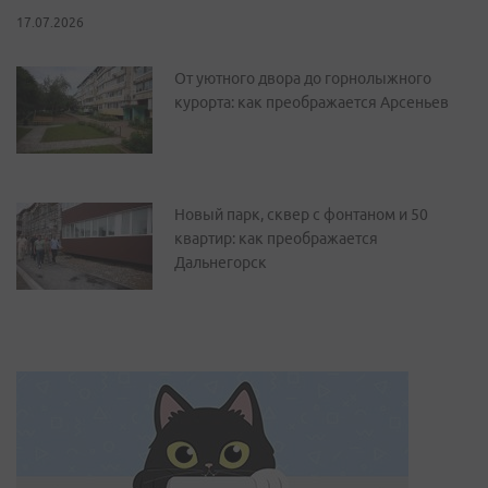
17.07.2026
От уютного двора до горнолыжного
курорта: как преображается Арсеньев
Новый парк, сквер с фонтаном и 50
квартир: как преображается
Дальнегорск