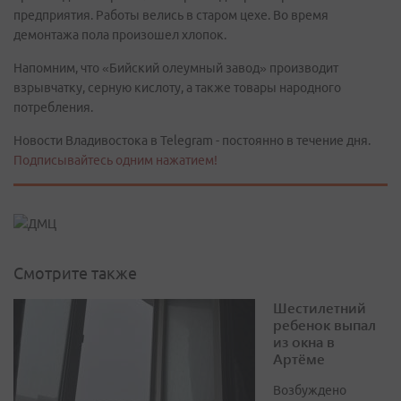
предприятия. Работы велись в старом цехе. Во время
демонтажа пола произошел хлопок.
Напомним, что «Бийский олеумный завод» производит
взрывчатку, серную кислоту, а также товары народного
потребления.
Новости Владивостока в Telegram - постоянно в течение дня.
Подписывайтесь одним нажатием!
Смотрите также
Шестилетний
ребенок выпал
из окна в
Артёме
Возбуждено