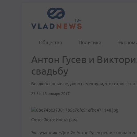
Общество
Политика
Эконом
Антон Гусев и Виктор
свадьбу
Возлюбленные недавно намекнули, что готовы стат
23:34, 18 января 2017
Фото: Фото: Инстаграм
Экс-участник «Дом-2» Антон Гусев решил снова жен