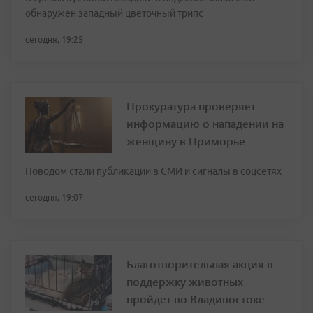
обнаружен западный цветочный трипс
сегодня, 19:25
Прокуратура проверяет
информацию о нападении на
женщину в Приморье
Поводом стали публикации в СМИ и сигналы в соцсетях
сегодня, 19:07
Благотворительная акция в
поддержку животных
пройдет во Владивостоке