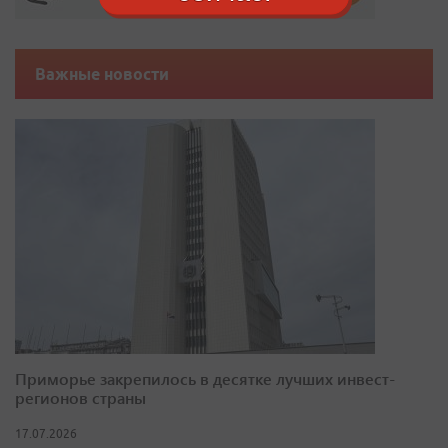
Важные новости
Приморье закрепилось в десятке лучших инвест-
регионов страны
17.07.2026