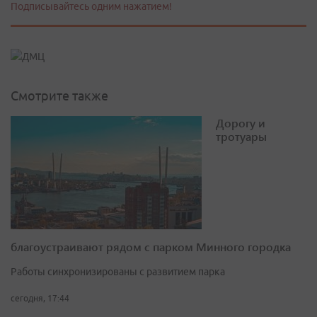
Подписывайтесь одним нажатием!
Смотрите также
Дорогу и
тротуары
благоустраивают рядом с парком Минного городка
Работы синхронизированы с развитием парка
сегодня, 17:44