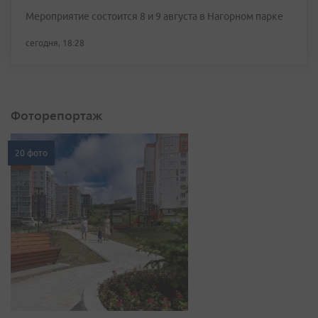
Мероприятие состоится 8 и 9 августа в Нагорном парке
сегодня, 18:28
Фоторепортаж
20 фото