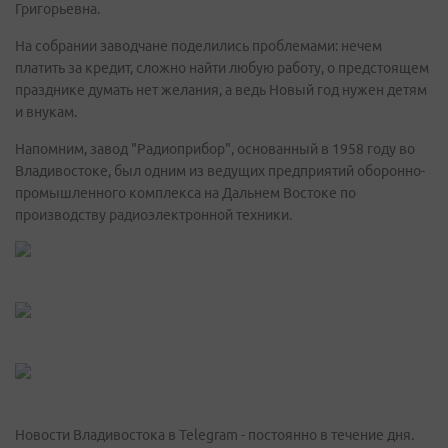
Григорьевна.
На собрании заводчане поделились проблемами: нечем
платить за кредит, сложно найти любую работу, о предстоящем
празднике думать нет желания, а ведь Новый год нужен детям
и внукам.
Напомним, завод "Радиоприбор", основанный в 1958 году во
Владивостоке, был одним из ведущих предприятий оборонно-
промышленного комплекса на Дальнем Востоке по
производству радиоэлектронной техники.
Новости Владивостока в Telegram - постоянно в течение дня.