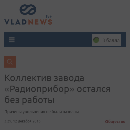
3 балла
Коллектив завода
«Радиоприбор» остался
без работы
Причины увольнения не были названы
3:29, 12 декабря 2016
Общество