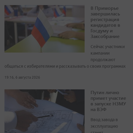
В Приморье
завершилась
регистрация
кандидатов в
Госдуму и
Заксобрание
Сейчас участники
кампании
продолжают
общаться с избирателями и рассказывать о своих программах
19:16, 6 августа 2026
Путин лично
примет участие
в запуске НЗМУ
на ВЭФ
Ввод завода в
эксплуатацию
станет