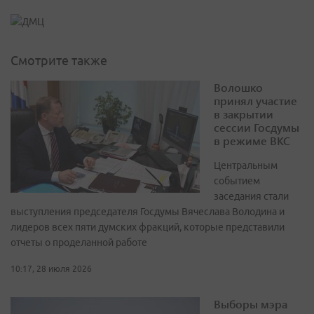
Смотрите также
Волошко
принял участие
в закрытии
сессии Госдумы
в режиме ВКС
Центральным
событием
заседания стали
выступления председателя Госдумы Вячеслава Володина и
лидеров всех пяти думских фракций, которые представили
отчеты о проделанной работе
10:17, 28 июля 2026
Выборы мэра