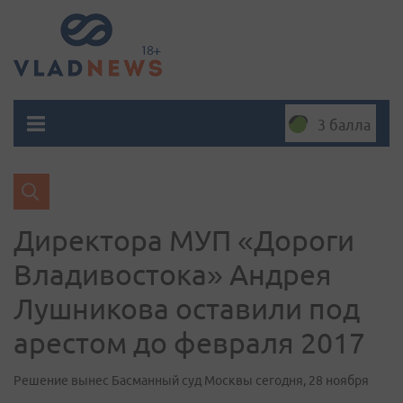
3 балла
Директора МУП «Дороги
Владивостока» Андрея
Лушникова оставили под
арестом до февраля 2017
Решение вынес Басманный суд Москвы сегодня, 28 ноября