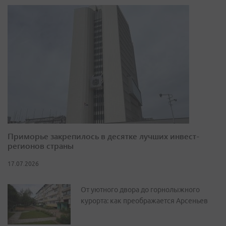
Приморье закрепилось в десятке лучших инвест-
регионов страны
17.07.2026
От уютного двора до горнолыжного
курорта: как преображается Арсеньев