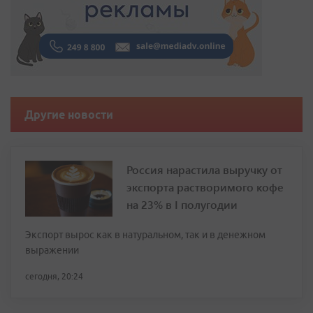
Другие новости
Россия нарастила выручку от
экспорта растворимого кофе
на 23% в I полугодии
Экспорт вырос как в натуральном, так и в денежном
выражении
сегодня, 20:24