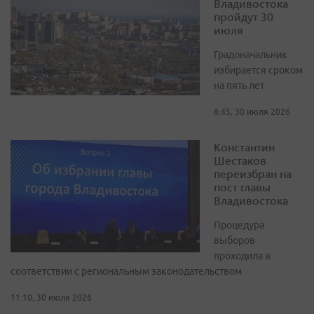
Владивостока
пройдут 30
июля
Градоначальник
избирается сроком
на пять лет
8:45, 30 июля 2026
Константин
Шестаков
переизбран на
пост главы
Владивостока
Процедура
выборов
проходила в
соответствии с региональным законодательством
11:10, 30 июля 2026