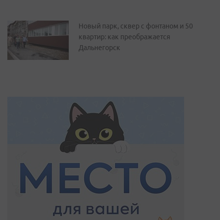
Новый парк, сквер с фонтаном и 50
квартир: как преображается
Дальнегорск