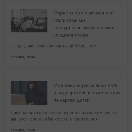
Маркетологи и айтишники
стали самыми
конкурентными офисными
специалистами
На одну вакансию приходится до 19 резюме
сегодня, 20:04
Мошенники рассылают SMS
о подозрительных операциях
по картам детей
Для проверки предлагают перейти по ссылке и ввести
данные паспорта и банковского приложения
сегодня, 19:48