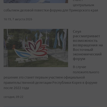
центральным
событием деловой повестки форума для Приморского края
16:19, 7 августа 2026
Сеул
рассматривает
возможность
возвращения на
Восточный
экономический
форум
В случае
положительного
решения это станет первым участием официальной
правительственной делегации Республики Корея в форуме
после 2022 года
сегодня, 09:22