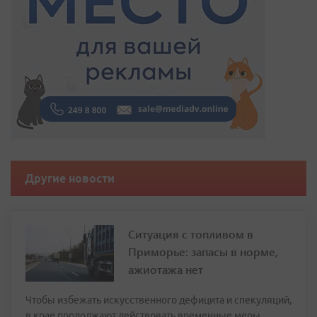
Другие новости
Ситуация с топливом в
Приморье: запасы в норме,
ажиотажа нет
Чтобы избежать искусственного дефицита и спекуляций,
в крае продолжают действовать временные меры