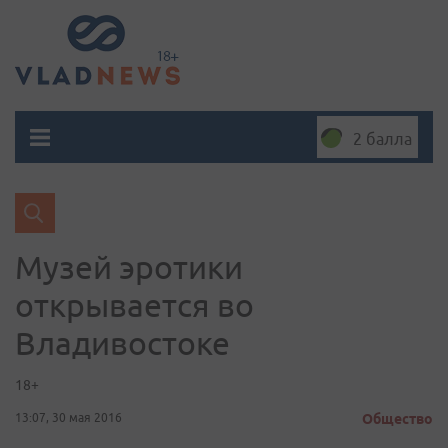
2 балла
Музей эротики
открывается во
Владивостоке
18+
13:07, 30 мая 2016
Общество