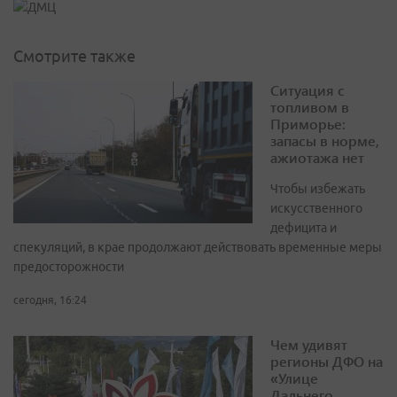
Смотрите также
Ситуация с
топливом в
Приморье:
запасы в норме,
ажиотажа нет
Чтобы избежать
искусственного
дефицита и
спекуляций, в крае продолжают действовать временные меры
предосторожности
сегодня, 16:24
Чем удивят
регионы ДФО на
«Улице
Дальнего