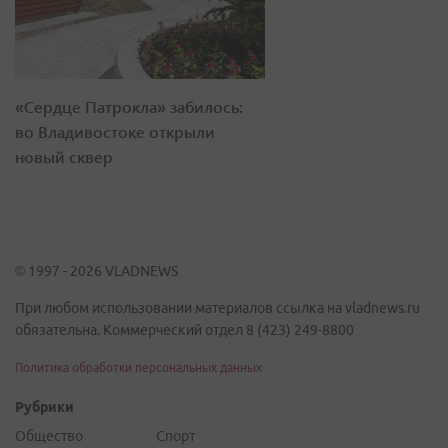
«Сердце Патрокла» забилось:
во Владивостоке открыли
новый сквер
© 1997 - 2026 VLADNEWS
При любом использовании материалов ссылка на vladnews.ru
обязательна. Коммерческий отдел 8 (423) 249-8800
Политика обработки персональных данных
Рубрики
Общество
Спорт