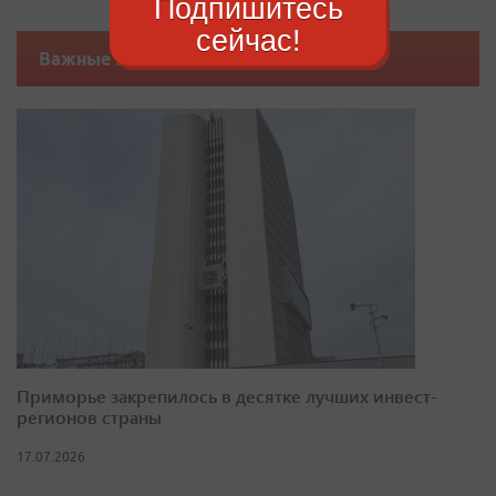
Подпишитесь
сейчас!
Важные новости
Приморье закрепилось в десятке лучших инвест-
регионов страны
17.07.2026