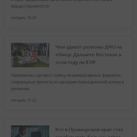
предосторожности
сегодня, 16:24
Чем удивят регионы ДФО на
«Улице Дальнего Востока» в
этом году на ВЭФ
Павильоны сделают ставку на иммерсивные форматы,
социальные проекты и сценарии повседневной жизни в
регионах
сегодня, 15:22
Кто в Приморском крае стал
зарабатывать больше: ответ