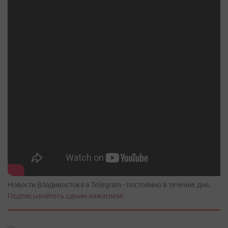
Новости Владивостока в Telegram - постоянно в течение дня.
Подписывайтесь одним нажатием!