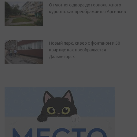
От уютного двора до горнолыжного
курорта: как преображается Арсеньев
Новый парк, сквер с фонтаном и 50
квартир: как преображается
Дальнегорск