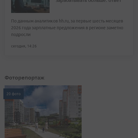
По данным аналитиков hh.ru, за первые шесть месяцев
2026 года зарплатные предложения в регионе заметно
подросли
сегодня, 14:26
Фоторепортаж
20 фото