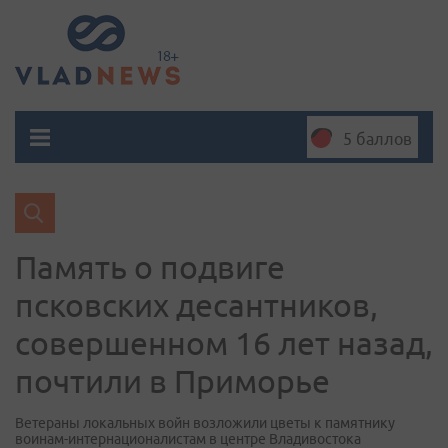
5 баллов
Память о подвиге
псковских десантников,
совершенном 16 лет назад,
почтили в Приморье
Ветераны локальных войн возложили цветы к памятнику
воинам-интернационалистам в центре Владивостока