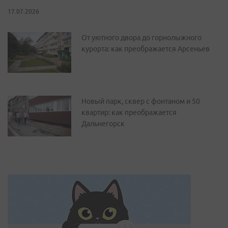
17.07.2026
От уютного двора до горнолыжного
курорта: как преображается Арсеньев
Новый парк, сквер с фонтаном и 50
квартир: как преображается
Дальнегорск