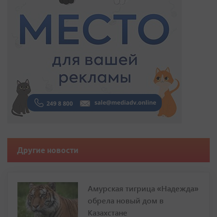
Другие новости
Амурская тигрица «Надежда»
обрела новый дом в
Казахстане