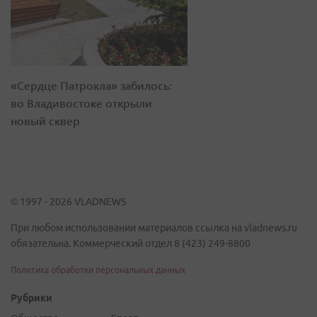
«Сердце Патрокла» забилось:
во Владивостоке открыли
новый сквер
© 1997 - 2026 VLADNEWS
При любом использовании материалов ссылка на vladnews.ru
обязательна. Коммерческий отдел 8 (423) 249-8800
Политика обработки персональных данных
Рубрики