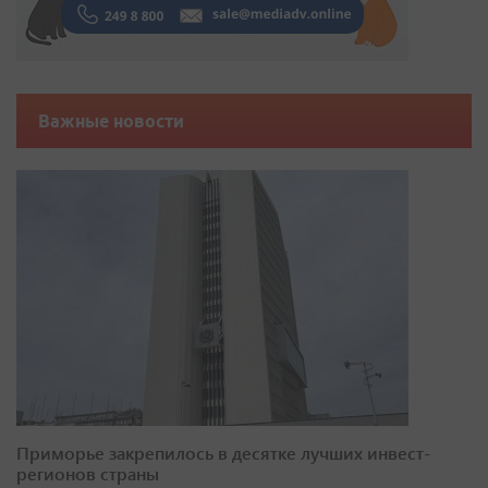
Важные новости
Приморье закрепилось в десятке лучших инвест-
регионов страны