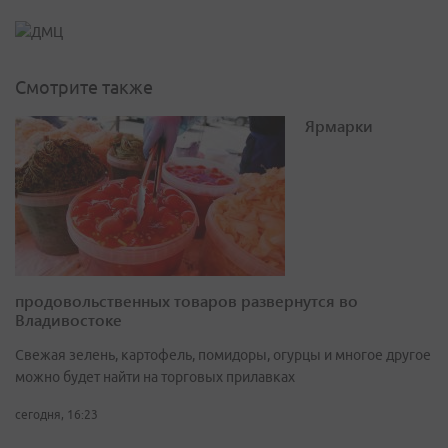
Смотрите также
Ярмарки
продовольственных товаров развернутся во
Владивостоке
Свежая зелень, картофель, помидоры, огурцы и многое другое
можно будет найти на торговых прилавках
сегодня, 16:23