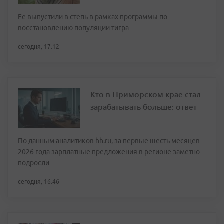
Ее выпустили в степь в рамках программы по
восстановлению популяции тигра
сегодня, 17:12
Кто в Приморском крае стал
зарабатывать больше: ответ
По данным аналитиков hh.ru, за первые шесть месяцев
2026 года зарплатные предложения в регионе заметно
подросли
сегодня, 16:46