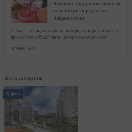
Ярмарки продовольственных
товаров развернутся во
Владивостоке
Свежая зелень, картофель, помидоры, огурцы и многое
другое можно будет найти на торговых прилавках
сегодня, 16:23
Фоторепортаж
20 фото