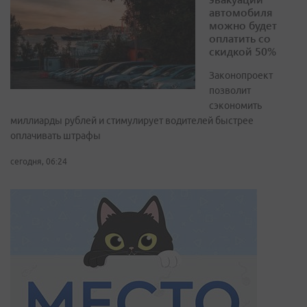
автомобиля
можно будет
оплатить со
скидкой 50%
Законопроект
позволит
сэкономить
миллиарды рублей и стимулирует водителей быстрее
оплачивать штрафы
сегодня, 06:24