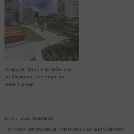
«Сердце Патрокла» забилось:
во Владивостоке открыли
новый сквер
© 1997 - 2026 VLADNEWS
При любом использовании материалов ссылка на vladnews.ru