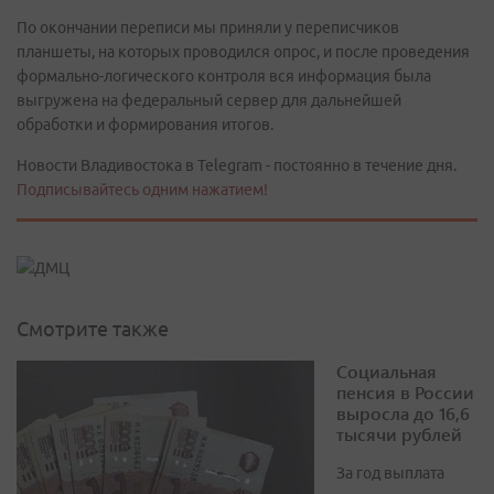
По окончании переписи мы приняли у переписчиков
планшеты, на которых проводился опрос, и после проведения
формально-логического контроля вся информация была
выгружена на федеральный сервер для дальнейшей
обработки и формирования итогов.
Новости Владивостока в Telegram - постоянно в течение дня.
Подписывайтесь одним нажатием!
Смотрите также
Социальная
пенсия в России
выросла до 16,6
тысячи рублей
За год выплата