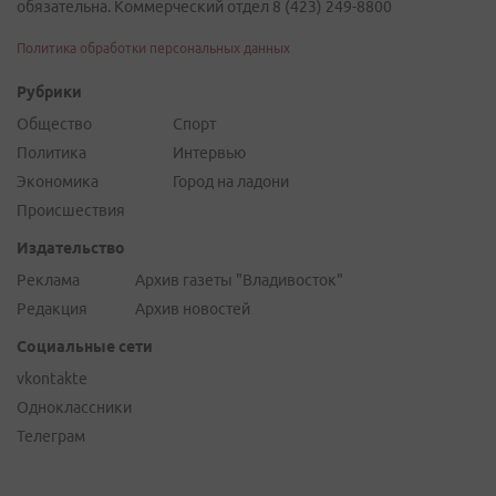
обязательна. Коммерческий отдел 8 (423) 249-8800
Политика обработки персональных данных
Рубрики
Общество
Спорт
Политика
Интервью
Экономика
Город на ладони
Происшествия
Издательство
Реклама
Архив газеты "Владивосток"
Редакция
Архив новостей
Социальные сети
vkontakte
Одноклассники
Телеграм