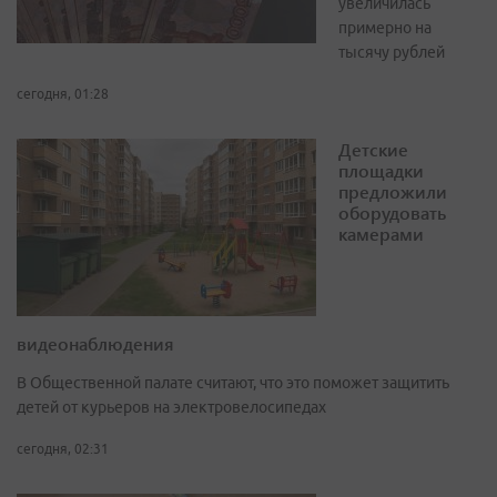
увеличилась
примерно на
тысячу рублей
сегодня, 01:28
Детские
площадки
предложили
оборудовать
камерами
видеонаблюдения
В Общественной палате считают, что это поможет защитить
детей от курьеров на электровелосипедах
сегодня, 02:31