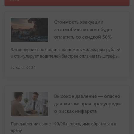
Стоимость эвакуации
автомобиля можно будет
оплатить со скидкой 50%
Законопроект позволит сэкономить миллиарды рублей
и стимулирует водителей быстрее оплачивать штрафы
сегодня, 06:24
Высокое давление — опасно
для жизни: врач предупредил
о рисках инфаркта
При давлении выше 140/90 необходимо обратиться к
врачу