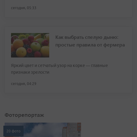
сегодня, 05:33
Как выбрать спелую дыню:
простые правила от фермера
Яркий цвет и сетчатый узор на корке — главные
признаки зрелости
сегодня, 04:29
Фоторепортаж
20 фото