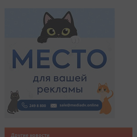
Другие новости