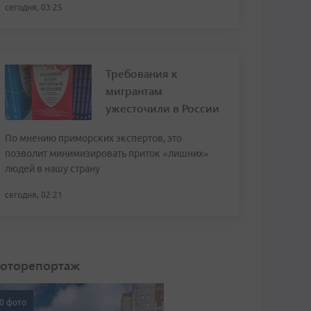
сегодня, 03:25
Требования к
мигрантам
ужесточили в России
По мнению приморских экспертов, это
позволит минимизировать приток «лишних»
людей в нашу страну
сегодня, 02:21
оторепортаж
0 фото