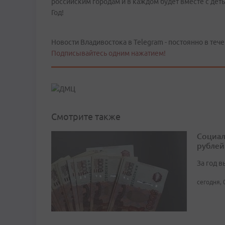
российским городам и в каждом будет вместе с деть
Год!
Новости Владивостока в Telegram - постоянно в тече
Подписывайтесь одним нажатием!
Смотрите также
Социал
рублей
За год 
сегодня, 