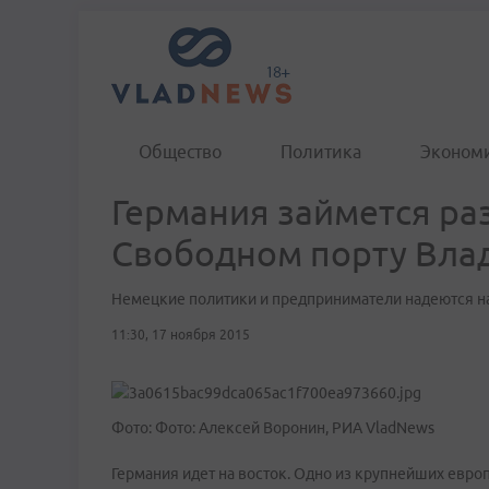
Общество
Политика
Эконом
Германия займется ра
Свободном порту Вла
Немецкие политики и предприниматели надеются н
11:30, 17 ноября 2015
Фото: Фото: Алексей Воронин, РИА VladNews
Германия идет на восток. Одно из крупнейших европ