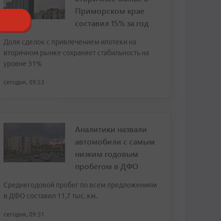
Приморском крае
составил 15% за год
Доля сделок с привлечением ипотеки на
вторичном рынке сохраняет стабильность на
уровне 31%
сегодня, 09:53
Аналитики назвали
автомобили с самым
низким годовым
пробегом в ДФО
Среднегодовой пробег по всем предложениям
в ДФО составил 11,7 тыс. км.
сегодня, 09:51