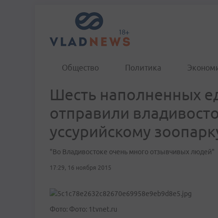
Общество
Политика
Эконом
Шесть наполненных е
отправили владивост
уссурийскому зоопарк
"Во Владивостоке очень много отзывчивых людей"
17:29, 16 ноября 2015
Фото: Фото: 1tvnet.ru