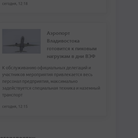
сегодня, 12:18
Аэропорт
Владивостока
готовится к пиковым
нагрузкам в дни ВЭФ
К обслуживанию официальных делегаций и
участников мероприятия привлекается весь
персонал предприятия, максимально
задействуется специальная техника и наземный
транспорт
сегодня, 12:15
оторепортаж