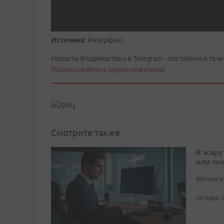
Источник:
Интерфакс
Новости Владивостока в Telegram - постоянно в тече
Подписывайтесь одним нажатием!
Смотрите также
В жару
или по
Интенси
сегодня, 