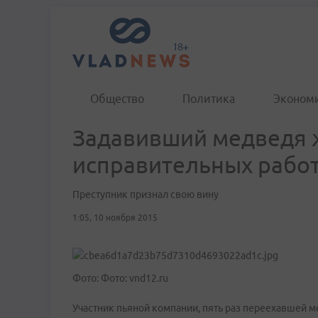
Общество
Политика
Эконом
Задавивший медведя 
исправительных работ
Преступник признал свою вину
1:05, 10 ноября 2015
Фото: Фото: vnd12.ru
Участник пьяной компании, пять раз переехавшей м