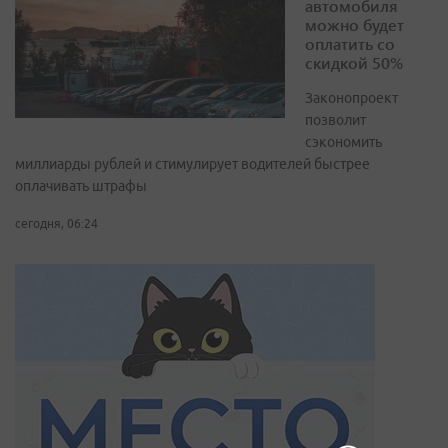
автомобиля
можно будет
оплатить со
скидкой 50%
Законопроект
позволит
сэкономить
миллиарды рублей и стимулирует водителей быстрее
оплачивать штрафы
сегодня, 06:24