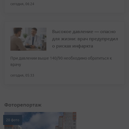
сегодня, 06:24
Высокое давление — опасно
для жизни: врач предупредил
о рисках инфаркта
При давлении выше 140/90 необходимо обратиться к
врачу
сегодня, 05:33
Фоторепортаж
20 фото