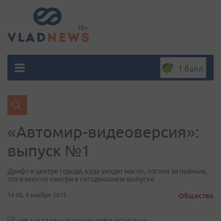
1 балл
«Автомир-видеоверсия»:
выпуск №1
Дрифт в центре города, куда уходит масло, погоня за пьяным,
это и многое смотри в сегодняшнем выпуске
14:00, 9 ноября 2015
Общество