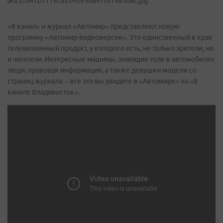
«8 канал» и журнал «Автомир» представляют новую
программу «Автомир-видеоверсия». Это единственный в крае
телевизионный продукт, у которого есть, не только зрители, но
и читатели. Интересные машины, знающие толк в автомобилях
люди, правовая информация, а также девушки модели со
страниц журнала – все это вы увидите в «Автомире» на «8
канале Владивосток».