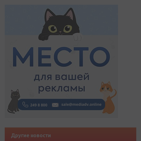
Другие новости