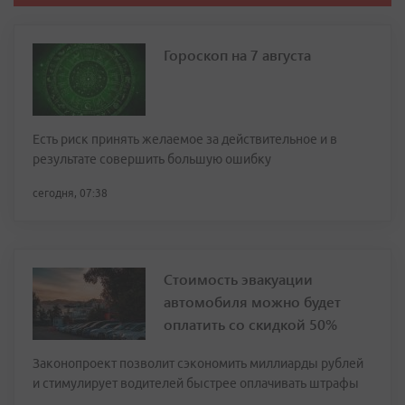
Гороскоп на 7 августа
Есть риск принять желаемое за действительное и в
результате совершить большую ошибку
сегодня, 07:38
Стоимость эвакуации
автомобиля можно будет
оплатить со скидкой 50%
Законопроект позволит сэкономить миллиарды рублей
и стимулирует водителей быстрее оплачивать штрафы