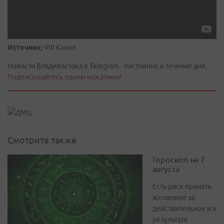
Источник:
VIII Канал
Новости Владивостока в Telegram - постоянно в течение дня.
Подписывайтесь одним нажатием!
Смотрите также
Гороскоп на 7
августа
Есть риск принять
желаемое за
действительное и в
результате