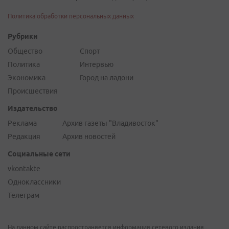
Политика обработки персональных данных
Рубрики
Общество
Спорт
Политика
Интервью
Экономика
Город на ладони
Происшествия
Издательство
Реклама
Архив газеты "Владивосток"
Редакция
Архив новостей
Социальные сети
vkontakte
Одноклассники
Телеграм
На данном сайте распространяется информация сетевого издания