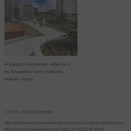
«Сердце Патрокла» забилось:
во Владивостоке открыли
новый сквер
© 1997 - 2026 VLADNEWS
При любом использовании материалов ссылка на vladnews.ru
обязательна. Коммерческий отдел 8 (423) 249-8800