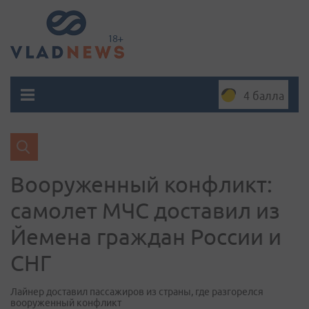
4 балла
Вооруженный конфликт:
самолет МЧС доставил из
Йемена граждан России и
СНГ
Лайнер доставил пассажиров из страны, где разгорелся
вооруженный конфликт