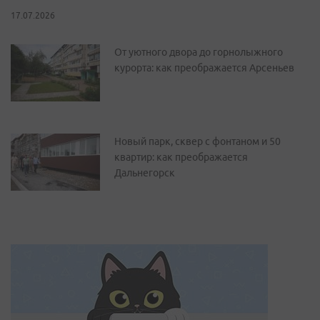
17.07.2026
От уютного двора до горнолыжного
курорта: как преображается Арсеньев
Новый парк, сквер с фонтаном и 50
квартир: как преображается
Дальнегорск