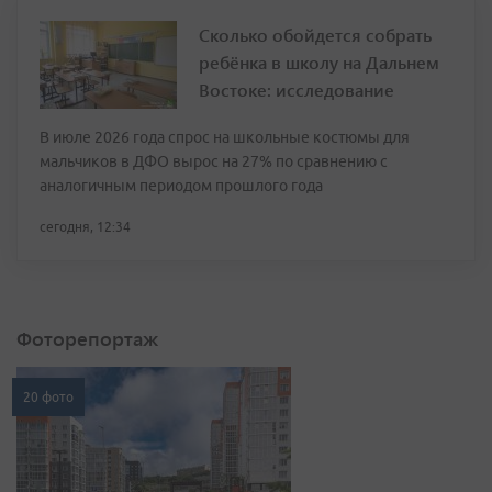
Сколько обойдется собрать
ребёнка в школу на Дальнем
Востоке: исследование
В июле 2026 года спрос на школьные костюмы для
мальчиков в ДФО вырос на 27% по сравнению с
аналогичным периодом прошлого года
сегодня, 12:34
Фоторепортаж
20 фото