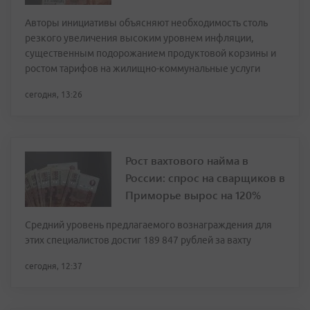
Авторы инициативы объясняют необходимость столь
резкого увеличения высоким уровнем инфляции,
существенным подорожанием продуктовой корзины и
ростом тарифов на жилищно-коммунальные услуги
сегодня, 13:26
Рост вахтового найма в
России: спрос на сварщиков в
Приморье вырос на 120%
Средний уровень предлагаемого вознаграждения для
этих специалистов достиг 189 847 рублей за вахту
сегодня, 12:37