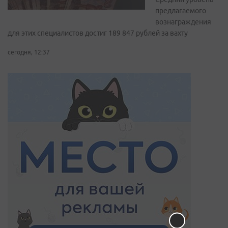
предлагаемого
вознаграждения
для этих специалистов достиг 189 847 рублей за вахту
сегодня, 12:37