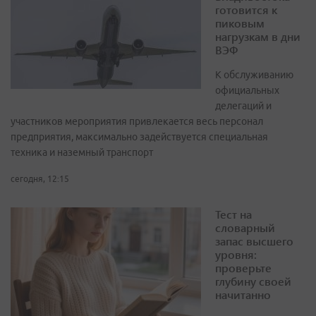
готовится к
пиковым
нагрузкам в дни
ВЭФ
К обслуживанию
официальных
делегаций и
участников мероприятия привлекается весь персонал
предприятия, максимально задействуется специальная
техника и наземный транспорт
сегодня, 12:15
Тест на
словарный
запас высшего
уровня:
проверьте
глубину своей
начитанно