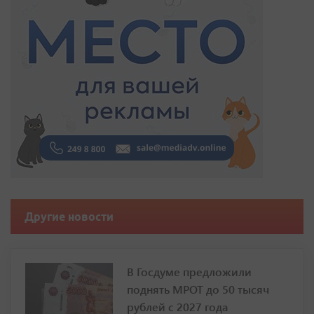
Другие новости
В Госдуме предложили
поднять МРОТ до 50 тысяч
рублей с 2027 года