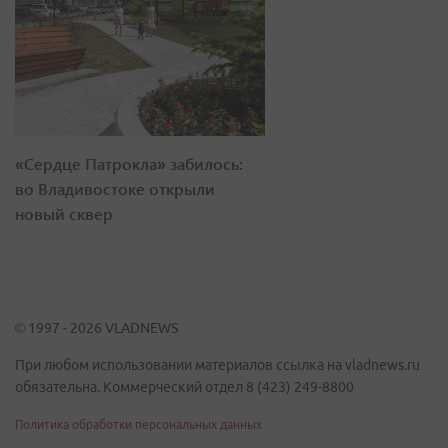
«Сердце Патрокла» забилось:
во Владивостоке открыли
новый сквер
© 1997 - 2026 VLADNEWS
При любом использовании материалов ссылка на vladnews.ru
обязательна. Коммерческий отдел 8 (423) 249-8800
Политика обработки персональных данных