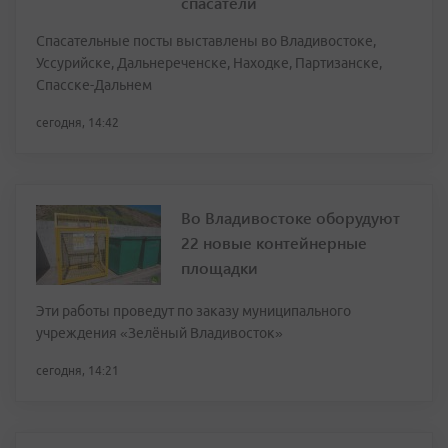
спасатели
Спасательные посты выставлены во Владивостоке,
Уссурийске, Дальнереченске, Находке, Партизанске,
Спасске-Дальнем
сегодня, 14:42
Во Владивостоке оборудуют
22 новые контейнерные
площадки
Эти работы проведут по заказу муниципального
учреждения «Зелёный Владивосток»
сегодня, 14:21