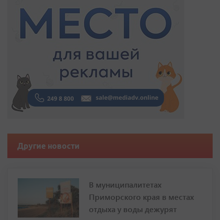
Другие новости
В муниципалитетах
Приморского края в местах
отдыха у воды дежурят