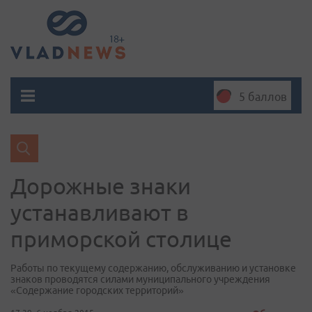
5 баллов
Дорожные знаки
устанавливают в
приморской столице
Работы по текущему содержанию, обслуживанию и установке
знаков проводятся силами муниципального учреждения
«Содержание городских территорий»