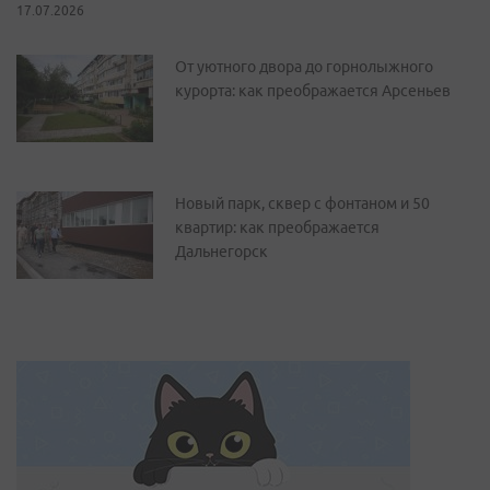
17.07.2026
От уютного двора до горнолыжного
курорта: как преображается Арсеньев
Новый парк, сквер с фонтаном и 50
квартир: как преображается
Дальнегорск