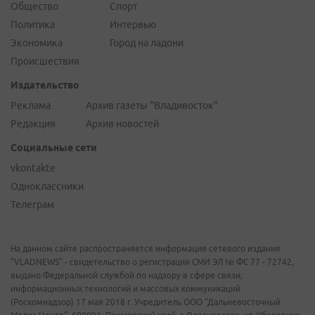
Общество
Спорт
Политика
Интервью
Экономика
Город на ладони
Происшествия
Издательство
Реклама
Архив газеты "Владивосток"
Редакция
Архив новостей
Социальные сети
vkontakte
Одноклассники
Телеграм
На данном сайте распространяется информация сетевого издания
"VLADNEWS" - свидетельство о регистрации СМИ ЭЛ № ФС 77 - 72742,
выдано Федеральной службой по надзору в сфере связи,
информационных технологий и массовых коммуникаций
(Роскомнадзор) 17 мая 2018 г. Учредитель ООО "Дальневосточный