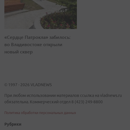
«Сердце Патрокла» забилось:
во Владивостоке открыли
новый сквер
© 1997 - 2026 VLADNEWS
При любом использовании материалов ссылка на vladnews.ru
обязательна. Коммерческий отдел 8 (423) 249-8800
Политика обработки персональных данных
Рубрики