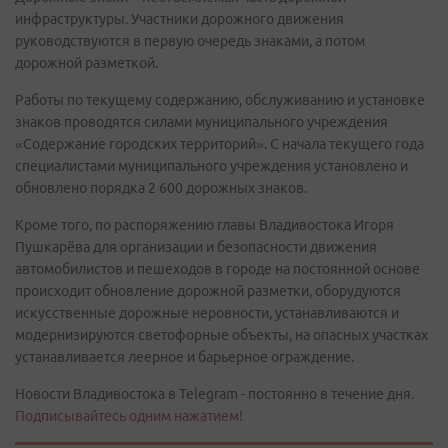
инфраструктуры. Участники дорожного движения
руководствуются в первую очередь знаками, а потом
дорожной разметкой.
Работы по текущему содержанию, обслуживанию и установке
знаков проводятся силами муниципального учреждения
«Содержание городских территорий». С начала текущего года
специалистами муниципального учреждения установлено и
обновлено порядка 2 600 дорожных знаков.
Кроме того, по распоряжению главы Владивостока Игоря
Пушкарёва для организации и безопасности движения
автомобилистов и пешеходов в городе на постоянной основе
происходит обновление дорожной разметки, оборудуются
искусственные дорожные неровности, устанавливаются и
модернизируются светофорные объекты, на опасных участках
устанавливается леерное и барьерное ограждение.
Новости Владивостока в Telegram - постоянно в течение дня.
Подписывайтесь одним нажатием!