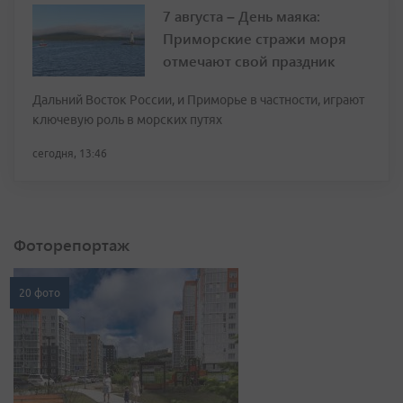
7 августа – День маяка:
Приморские стражи моря
отмечают свой праздник
Дальний Восток России, и Приморье в частности, играют
ключевую роль в морских путях
сегодня, 13:46
Фоторепортаж
20 фото