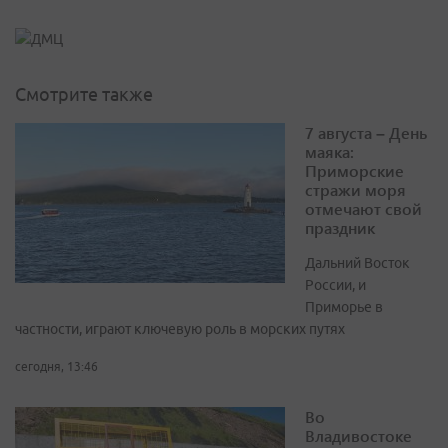
Смотрите также
7 августа – День
маяка:
Приморские
стражи моря
отмечают свой
праздник
Дальний Восток
России, и
Приморье в
частности, играют ключевую роль в морских путях
сегодня, 13:46
Во
Владивостоке