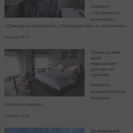
Лидируют
«Программная
инженерия»,
«Прикладная математика», «Юриспруденция» и «Экономика»
сегодня, 08:27
Приморский
край
наращивает
доходы от
туризма
Бюджеты
муниципалитетов
получили
солидную прибавку
сегодня, 06:26
29 компаний