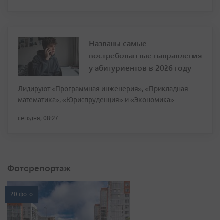
Названы самые
востребованные направления
у абитуриентов в 2026 году
Лидируют «Программная инженерия», «Прикладная
математика», «Юриспруденция» и «Экономика»
сегодня, 08:27
Фоторепортаж
20 фото