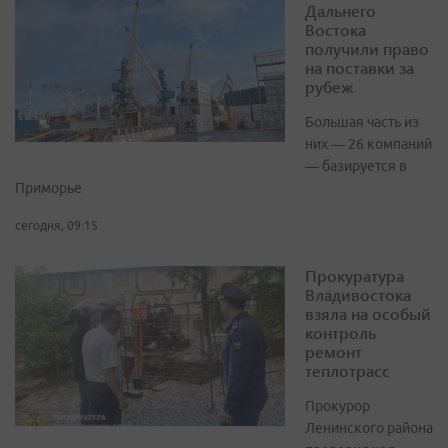
Дальнего
Востока
получили право
на поставки за
рубеж
Большая часть из
них — 26 компаний
— базируется в
Приморье
сегодня, 09:15
Прокуратура
Владивостока
взяла на особый
контроль
ремонт
теплотрасс
Прокурор
Ленинского района