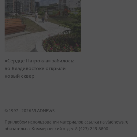
«Сердце Патрокла» забилось:
во Владивостоке открыли
новый сквер
© 1997 - 2026 VLADNEWS
При любом использовании материалов ссылка на vladnews.ru
обязательна. Коммерческий отдел 8 (423) 249-8800