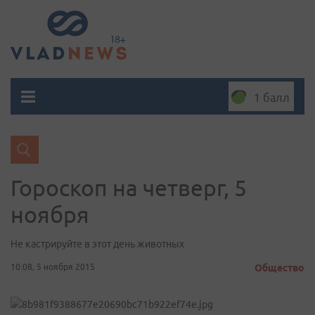
1 балл
Гороскоп на четверг, 5
ноября
Не кастрируйте в этот день животных
10:08, 5 ноября 2015
Общество