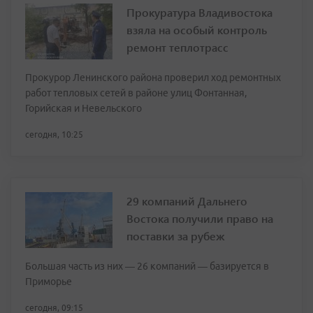
Прокуратура Владивостока
взяла на особый контроль
ремонт теплотрасс
Прокурор Ленинского района проверил ход ремонтных
работ тепловых сетей в районе улиц Фонтанная,
Горийская и Невельского
сегодня, 10:25
29 компаний Дальнего
Востока получили право на
поставки за рубеж
Большая часть из них — 26 компаний — базируется в
Приморье
сегодня, 09:15