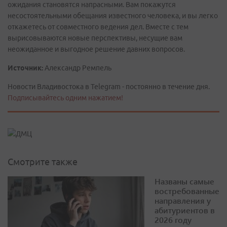
ожидания становятся напрасными. Вам покажутся
несостоятельными обещания известного человека, и вы легко
откажетесь от совместного ведения дел. Вместе с тем
вырисовываются новые перспективы, несущие вам
неожиданное и выгодное решение давних вопросов.
Источник:
Александр Ремпель
Новости Владивостока в Telegram - постоянно в течение дня.
Подписывайтесь одним нажатием!
Смотрите также
Названы самые
востребованные
направления у
абитуриентов в
2026 году