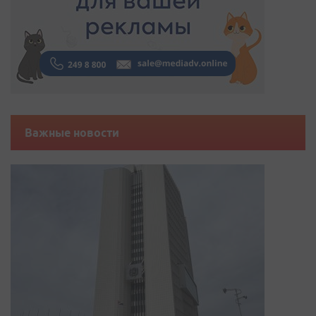
Важные новости