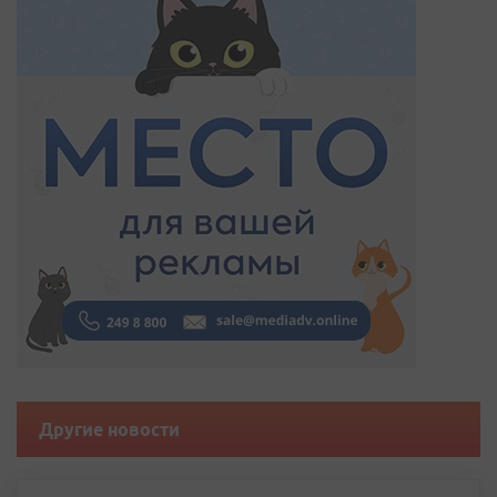
Другие новости