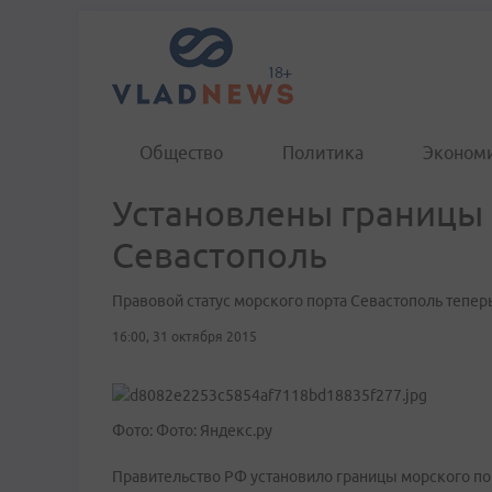
Общество
Политика
Эконом
Установлены границы 
Севастополь
Правовой статус морского порта Севастополь тепер
16:00, 31 октября 2015
Фото: Фото: Яндекс.ру
Правительство РФ установило границы морского пор