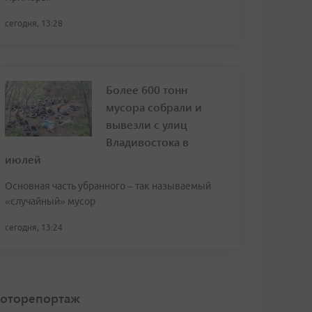
сегодня, 13:28
Более 600 тонн
мусора собрали и
вывезли с улиц
Владивостока в
июлей
Основная часть убранного – так называемый
«случайный» мусор
сегодня, 13:24
оторепортаж