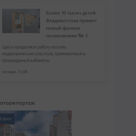
Более 10 тысяч детей
Владивостока примет
новый филиал
поликлиники № 3
Здесь продолжат работу восемь
педиатрических участков, прививочный и
процедурный кабинеты
сегодня, 15:08
оторепортаж
0 фото