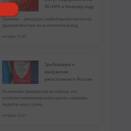
10–20% к Новому году
Причина — рекордно слабый вылов лосося на
Дальнем Востоке из-за потепления вод
сегодня, 15:43
Требования к
мигрантам
ужесточили в России
По мнению приморских экспертов, это
позволит минимизировать приток «лишних»
людей в нашу страну
сегодня, 15:21