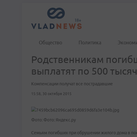
Общество
Политика
Эконом
Родственникам погиб
выплатят по 500 тыся
Компенсации получат все пострадавшие
15:58, 30 октября 2015
Фото: Фото: Яндекс.ру
Семьям погибших при обрушении жилого дома в по