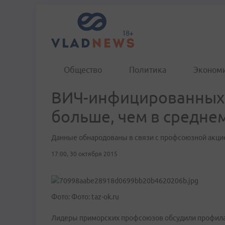
Общество
Политика
Эконом
ВИЧ-инфицированных в
больше, чем в среднем
Данные обнародованы в связи с профсоюзной акци
17:00, 30 октября 2015
Фото: Фото: taz-ok.ru
Лидеры приморских профсоюзов обсудили профилак