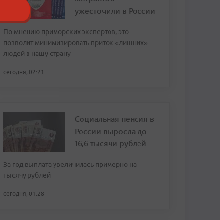
ужесточили в России
По мнению приморских экспертов, это
позволит минимизировать приток «лишних»
людей в нашу страну
сегодня, 02:21
Социальная пенсия в
России выросла до
16,6 тысячи рублей
За год выплата увеличилась примерно на
тысячу рублей
сегодня, 01:28