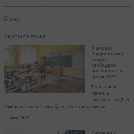
Смотрите также
В школах
Владивостока
введут
свободное
посещение на
время ВЭФ
Торжественные
линейки,
посвящённые Дню
знаний, состоятся 1 сентября для всех школьников
сегодня, 18:26
Ситуация с