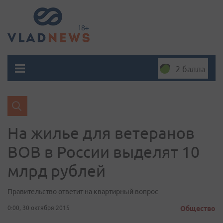
2 балла
На жилье для ветеранов
ВОВ в России выделят 10
млрд рублей
Правительство ответит на квартирный вопрос
0:00, 30 октября 2015
Общество