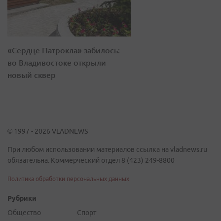
«Сердце Патрокла» забилось:
во Владивостоке открыли
новый сквер
© 1997 - 2026 VLADNEWS
При любом использовании материалов ссылка на vladnews.ru
обязательна. Коммерческий отдел 8 (423) 249-8800
Политика обработки персональных данных
Рубрики
Общество
Спорт