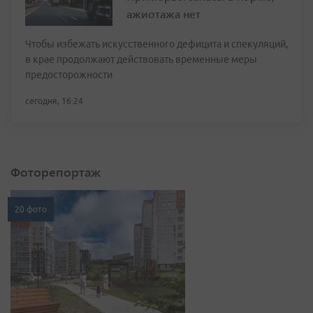
ажиотажа нет
Чтобы избежать искусственного дефицита и спекуляций,
в крае продолжают действовать временные меры
предосторожности
сегодня, 16:24
Фоторепортаж
20 фото