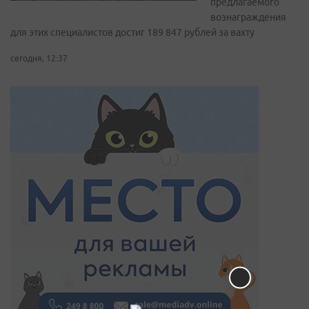
предлагаемого
вознаграждения
для этих специалистов достиг 189 847 рублей за вахту
сегодня, 12:37