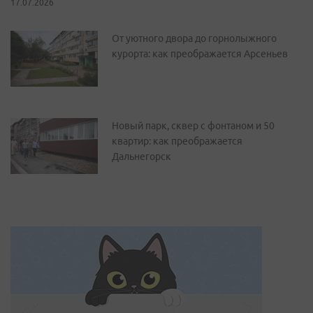
17.07.2026
От уютного двора до горнолыжного
курорта: как преображается Арсеньев
Новый парк, сквер с фонтаном и 50
квартир: как преображается
Дальнегорск