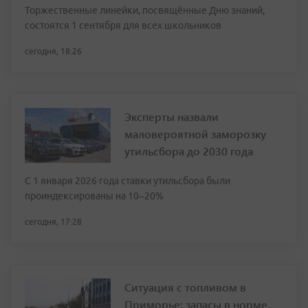
Торжественные линейки, посвящённые Дню знаний,
состоятся 1 сентября для всех школьников
сегодня, 18:26
Эксперты назвали
маловероятной заморозку
утильсбора до 2030 года
С 1 января 2026 года ставки утильсбора были
проиндексированы на 10–20%
сегодня, 17:28
Ситуация с топливом в
Приморье: запасы в норме,