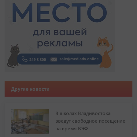
Другие новости
В школах Владивостока
введут свободное посещение
на время ВЭФ