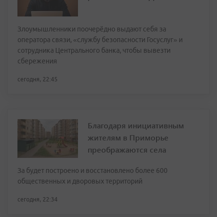
Злоумышленники поочерёдно выдают себя за
оператора связи, «службу безопасности Госуслуг» и
сотрудника Центрального банка, чтобы вывезти
сбережения
сегодня, 22:45
Благодаря инициативным
жителям в Приморье
преображаются села
За будет построено и восстановлено более 600
общественных и дворовых территорий
сегодня, 22:34