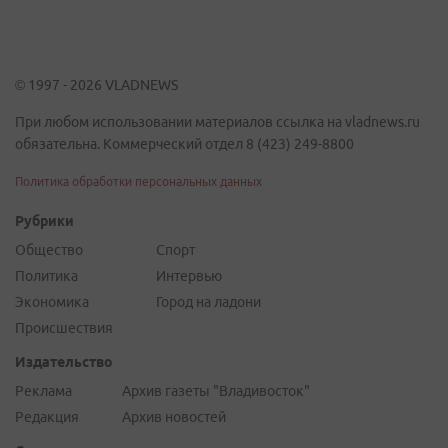
© 1997 - 2026 VLADNEWS
При любом использовании материалов ссылка на vladnews.ru
обязательна. Коммерческий отдел 8 (423) 249-8800
Политика обработки персональных данных
Рубрики
Общество
Спорт
Политика
Интервью
Экономика
Город на ладони
Происшествия
Издательство
Реклама
Архив газеты "Владивосток"
Редакция
Архив новостей