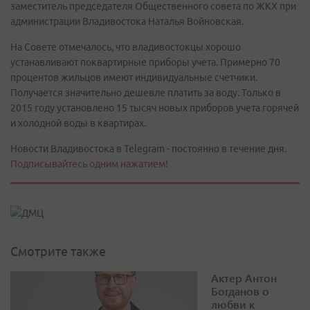
заместитель председателя Общественного совета по ЖКХ при
администрации Владивостока Наталья Войновская.
На Совете отмечалось, что владивостокцы хорошо
устанавливают поквартирные приборы учета. Примерно 70
процентов жильцов имеют индивидуальные счетчики.
Получается значительно дешевле платить за воду. Только в
2015 году установлено 15 тысяч новых приборов учета горячей
и холодной воды в квартирах.
Новости Владивостока в Telegram - постоянно в течение дня.
Подписывайтесь одним нажатием!
Смотрите также
Актер Антон
Богданов о
любви к