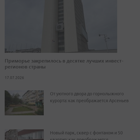
Приморье закрепилось в десятке лучших инвест-
регионов страны
17.07.2026
От уютного двора до горнолыжного
курорта: как преображается Арсеньев
Новый парк, сквер с фонтаном и 50
квартир: как преображается