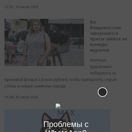
12:02, 10 июля 2026
Во
Владивостоке
завершается
прием заявок на
конкурс
муралов
Уличные
художники
поборются за
призовой фонд в 2,8 млн рублей, чтобы превратить серые
стены в новые символы города
16:48, 30 июля 2026
Проблемы с