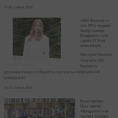
10:56, 2 июля 2026
«100 баллов —
это 99% труда»:
выпускница
Владивостока
сдала ЕГЭ на
максимум
Виктория Куклина
получила 100
баллов по
русскому языку и собирается поступать в медицинский
университет
12:23, 3 июля 2026
Константин
Шестаков:
«Владивосток
читает роман,