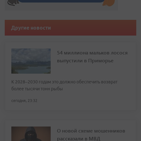
Другие новости
54 миллиона мальков лосося
выпустили в Приморье
К 2028–2030 годам это должно обеспечить возврат
более тысячи тонн рыбы
сегодня, 23:32
О новой схеме мошенников
рассказали в МВД