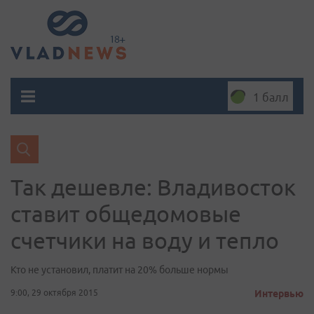
1 балл
Так дешевле: Владивосток
ставит общедомовые
счетчики на воду и тепло
Кто не установил, платит на 20% больше нормы
9:00, 29 октября 2015
Интервью