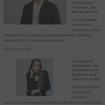
Приморью:
«Господи, как
же это круто!»
В эксклюзивном
интервью он
признался, почему
Владивосток стал для него одним из немногих городов, в
которые хочется переехать из Москвы
20:50, 14 июня 2026
«Сначала не
поверила»: как
выпускница из
Владивостока
сдала ЕГЭ на 100
Ученица СОШ № 6
Бондаренко
Елизавета
рассказала, как ей удалось добиться максимального результата