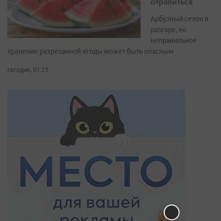
отравиться
Арбузный сезон в
разгаре, но
неправильное
хранение разрезанной ягоды может быть опасным
сегодня, 01:23