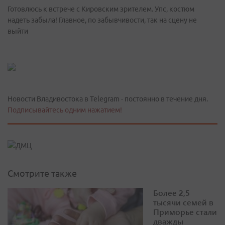
Готовлюсь к встрече с Кировским зрителем. Упс, костюм
надеть забыла! Главное, по забывчивости, так на сцену не
выйти
Новости Владивостока в Telegram - постоянно в течение дня.
Подписывайтесь одним нажатием!
Смотрите также
Более 2,5
тысячи семей в
Приморье стали
дважды