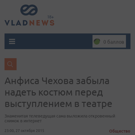
0 баллов
Анфиса Чехова забыла
надеть костюм перед
выступлением в театре
Знаменитая телеведущая сама выложила откровенный
снимок в интернет
23:00, 27 октября 2015
Общество