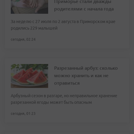
Приморье стали дважды
родителями с начала года
За неделю с 27 июля по 2 августа в Приморском крае
родились 229 малышей
сегодня, 02:24
Разрезанный арбуз: сколько
можно хранить и как не
отравиться
Арбузный сезон в разгаре, но неправильное хранение
разрезанной ягоды может быть опасным
сегодня, 01:23