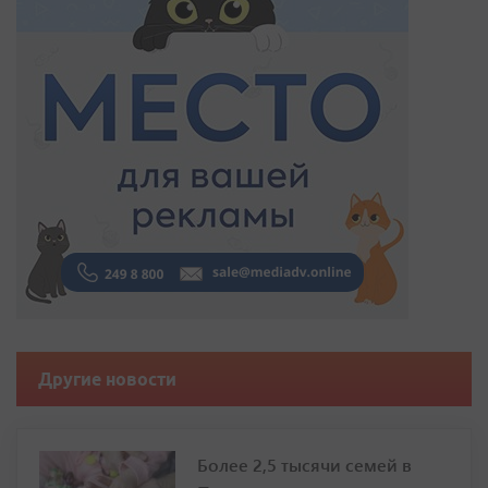
Другие новости
Более 2,5 тысячи семей в