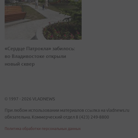
«Сердце Патрокла» забилось:
во Владивостоке открыли
новый сквер
© 1997 - 2026 VLADNEWS
При любом использовании материалов ссылка на vladnews.ru
обязательна. Коммерческий отдел 8 (423) 249-8800
Политика обработки персональных данных