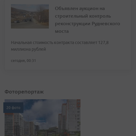
Объявлен аукцион на
строительный контроль
реконструкции Рудневского
моста
Начальная стоимость контракта составляет 127,8
миллиона рублей
сегодня, 00:31
Фоторепортаж
20 фото