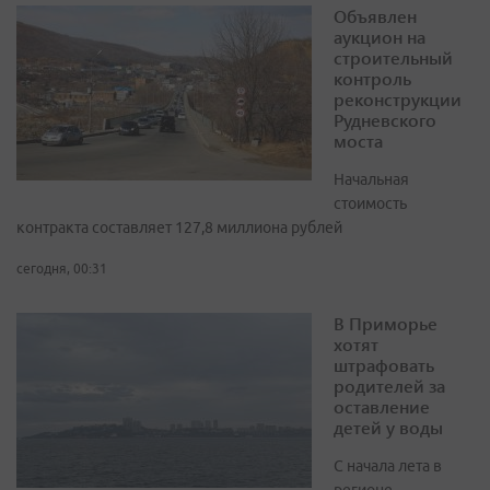
Объявлен
аукцион на
строительный
контроль
реконструкции
Рудневского
моста
Начальная
стоимость
контракта составляет 127,8 миллиона рублей
сегодня, 00:31
В Приморье
хотят
штрафовать
родителей за
оставление
детей у воды
С начала лета в