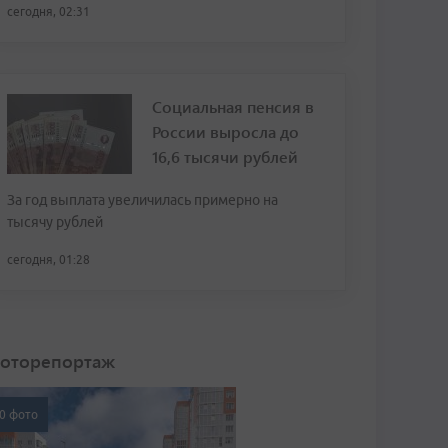
сегодня, 02:31
Социальная пенсия в
России выросла до
16,6 тысячи рублей
За год выплата увеличилась примерно на
тысячу рублей
сегодня, 01:28
оторепортаж
0 фото