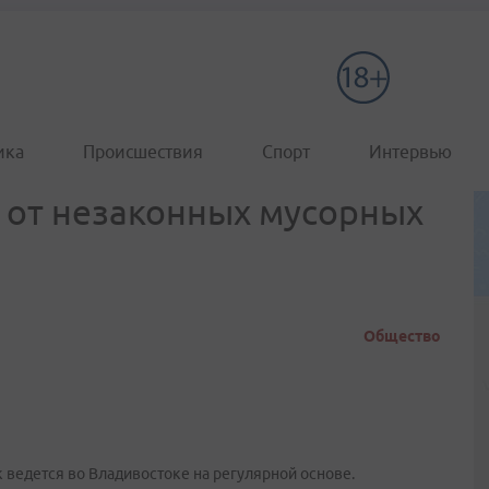
ика
Происшествия
Спорт
Интервью
 от незаконных мусорных
Общество
 ведется во Владивостоке на регулярной основе.