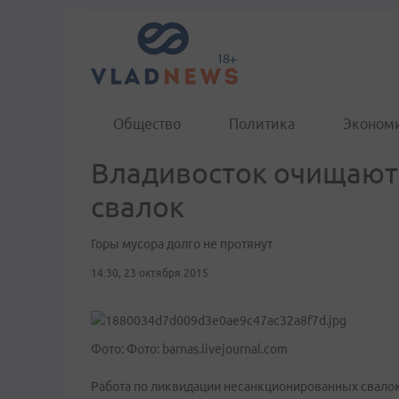
Общество
Политика
Эконом
Владивосток очищают
свалок
Горы мусора долго не протянут
14:30, 23 октября 2015
Фото: Фото: barnas.livejournal.com
Работа по ликвидации несанкционированных свалок