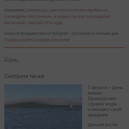
Напомним,
спецпоезд с ракетой-носителем прибыл на
космодром «Восточный»
, а
первые пуски с космодрома
Восточный – весной 2016 года
.
Новости Владивостока в Telegram - постоянно в течение дня.
Подписывайтесь одним нажатием!
Смотрите также
7 августа – День
маяка:
Приморские
стражи моря
отмечают свой
праздник
Дальний Восток