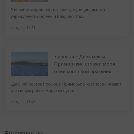
Эти работы проведут по заказу муниципального
учреждения «Зелёный Владивосток»
сегодня, 14:21
7 августа – День маяка:
Приморские стражи моря
отмечают свой праздник
Дальний Восток России, и Приморье в частности, играют
ключевую роль в морских путях
сегодня, 13:46
Фоторепортаж