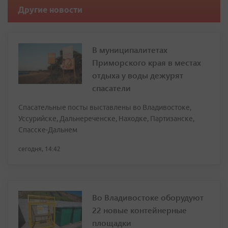
Другие новости
В муниципалитетах
Приморского края в местах
отдыха у воды дежурят
спасатели
Спасательные посты выставлены во Владивостоке,
Уссурийске, Дальнереченске, Находке, Партизанске,
Спасске-Дальнем
сегодня, 14:42
Во Владивостоке оборудуют
22 новые контейнерные
площадки