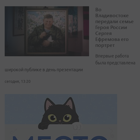
Во
Владивостоке
передали семье
Героя России
Сергея
Ефремова его
портрет
Впервые работа
была представлена
широкой публике в день презентации
сегодня, 13:20