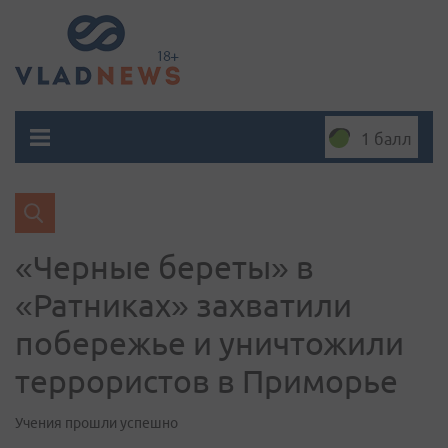
1 балл
«Черные береты» в
«Ратниках» захватили
побережье и уничтожили
террористов в Приморье
Учения прошли успешно