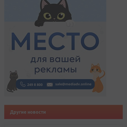
Другие новости