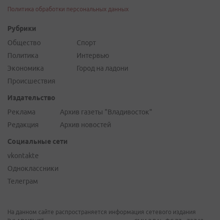
Политика обработки персональных данных
Рубрики
Общество
Спорт
Политика
Интервью
Экономика
Город на ладони
Происшествия
Издательство
Реклама
Архив газеты "Владивосток"
Редакция
Архив новостей
Социальные сети
vkontakte
Одноклассники
Телеграм
На данном сайте распространяется информация сетевого издания