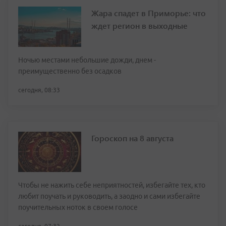
Жара спадет в Приморье: что
ждет регион в выходные
Ночью местами небольшие дожди, днем -
преимущественно без осадков
сегодня, 08:33
Гороскоп на 8 августа
Чтобы не нажить себе неприятностей, избегайте тех, кто
любит поучать и руководить, а заодно и сами избегайте
поучительных ноток в своем голосе