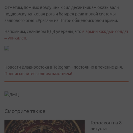
Отметим, помимо воздушных сил десантникам оказывали
поддержку танковая рота и батарея реактивной системы
залпового огня «Ураган» из Пятой общевойсковой армии.
Напомним, снайперы ВДВ уверены, что
в армии каждый солдат
– уникален
.
Новости Владивостока в Telegram - постоянно в течение дня.
Подписывайтесь одним нажатием!
Смотрите также
Гороскоп на 8
августа