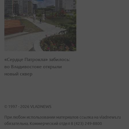
«Сердце Патрокла» забилось:
во Владивостоке открыли
новый сквер
© 1997 - 2026 VLADNEWS
При любом использовании материалов ссылка на vladnews.ru
обязательна. Коммерческий отдел 8 (423) 249-8800