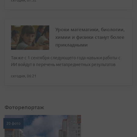
сегодня, 07:32
Уроки математики, биологии,
химии и физики станут более
прикладными
Также с 1 сентября следующего года навыки работы с
ИИ войдут в перечень метапредметных результатов
сегодня, 06:21
Фоторепортаж
20 фото