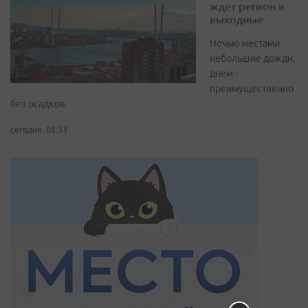
ждет регион в
выходные
Ночью местами
небольшие дожди,
днем -
преимущественно
без осадков
сегодня, 08:33