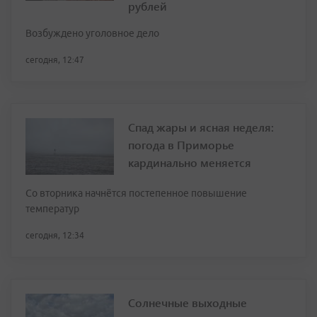
рублей
Возбуждено уголовное дело
сегодня, 12:47
Спад жары и ясная неделя:
погода в Приморье
кардинально меняется
Со вторника начнётся постепенное повышение
температур
сегодня, 12:34
Солнечные выходные