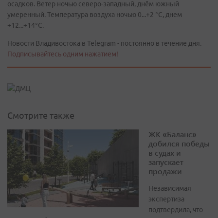
осадков. Ветер ночью северо-западный, днём южный
умеренный. Температура воздуха ночью 0...+2 °C, днем
+12...+14°C.
Новости Владивостока в Telegram - постоянно в течение дня.
Подписывайтесь одним нажатием!
Смотрите также
ЖК «Баланс»
добился победы
в судах и
запускает
продажи
Независимая
экспертиза
подтвердила, что