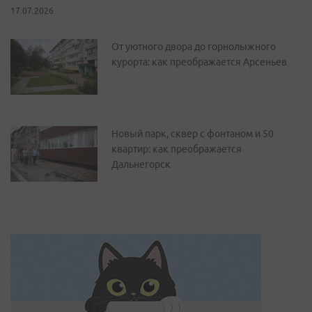
17.07.2026
От уютного двора до горнолыжного
курорта: как преображается Арсеньев
Новый парк, сквер с фонтаном и 50
квартир: как преображается
Дальнегорск