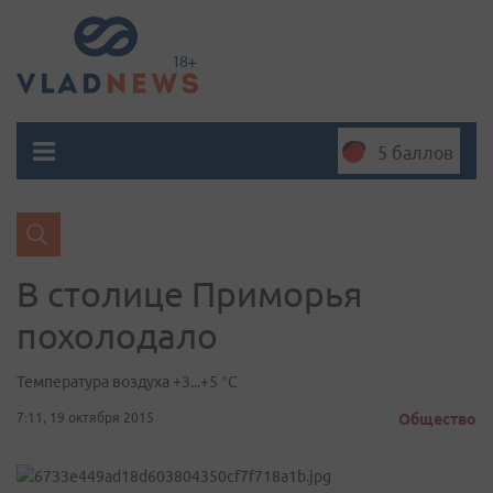
5 баллов
В столице Приморья
похолодало
Температура воздуха +3...+5 °C
7:11, 19 октября 2015
Общество