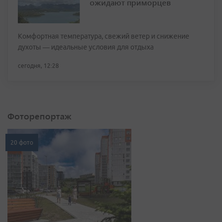
ожидают приморцев
Комфортная температура, свежий ветер и снижение
духоты — идеальные условия для отдыха
сегодня, 12:28
Фоторепортаж
20 фото