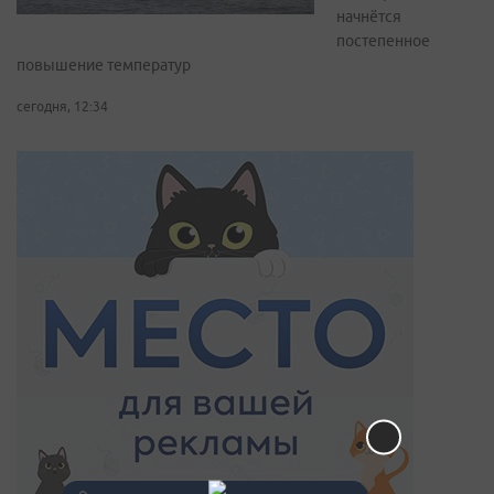
начнётся
постепенное
повышение температур
сегодня, 12:34