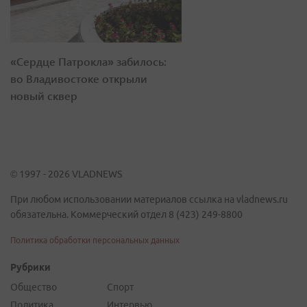
«Сердце Патрокла» забилось:
во Владивостоке открыли
новый сквер
© 1997 - 2026 VLADNEWS
При любом использовании материалов ссылка на vladnews.ru
обязательна. Коммерческий отдел 8 (423) 249-8800
Политика обработки персональных данных
Рубрики
Общество
Спорт
Политика
Интервью