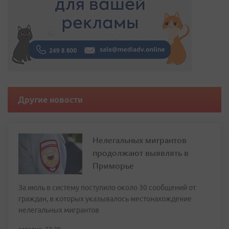
Другие новости
Нелегальных мигрантов
продолжают выявлять в
Приморье
За июль в систему поступило около 30 сообщений от
граждан, в которых указывалось местонахождение
нелегальных мигрантов