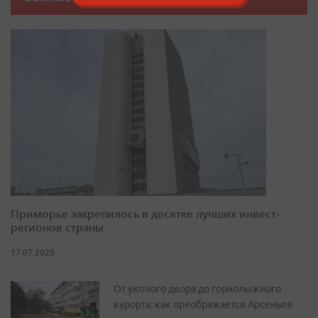
Приморье закрепилось в десятке лучших инвест-
регионов страны
17.07.2026
От уютного двора до горнолыжного
курорта: как преображается Арсеньев