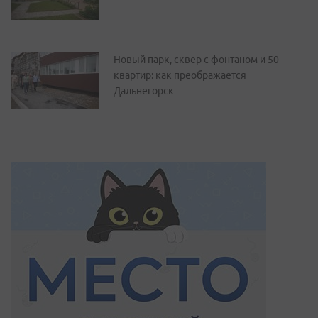
Новый парк, сквер с фонтаном и 50
квартир: как преображается
Дальнегорск