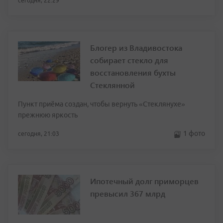
сегодня, 22:29
Блогер из Владивостока
собирает стекло для
восстановления бухты
Стеклянной
Пункт приёма создан, чтобы вернуть «Стеклянухе»
прежнюю яркость
1 фото
сегодня, 21:03
Ипотечный долг приморцев
превысил 367 млрд