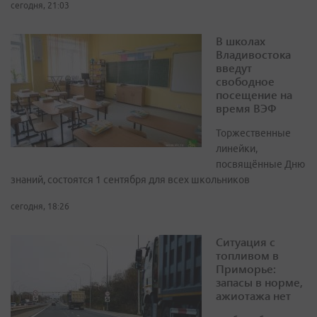
сегодня, 21:03
В школах
Владивостока
введут
свободное
посещение на
время ВЭФ
Торжественные
линейки,
посвящённые Дню
знаний, состоятся 1 сентября для всех школьников
сегодня, 18:26
Ситуация с
топливом в
Приморье:
запасы в норме,
ажиотажа нет