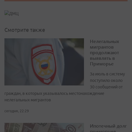
Смотрите также
Нелегальных
мигрантов
продолжают
выявлять в
Приморье
За июль в систему
поступило около
30 сообщений от
граждан, в которых указывалось местонахождение
нелегальных мигрантов
сегодня, 22:29
Ипотечный долг
приморцев