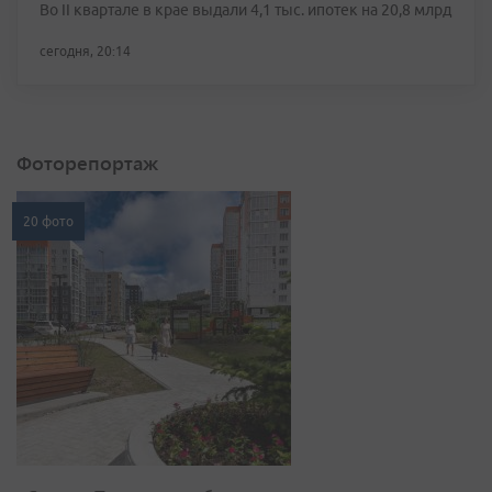
Во II квартале в крае выдали 4,1 тыс. ипотек на 20,8 млрд
сегодня, 20:14
Фоторепортаж
20 фото