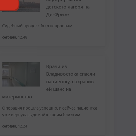
детского лагеря на
Де-Фризе
Судебный процесс был непростым
сегодня, 12:48
Врачи из
Владивостока спасли
пациентку, сохранив
ей шанс на
материнство
Операция прошла успешно, и сейчас пациентка
уже вернулась домой к своим близким
сегодня, 12:24