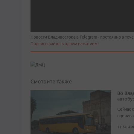
Новости Владивостока в Telegram - постоянно в тече
Подписывайтесь одним нажатием!
Смотрите также
Во Вла
автобу
Сейчас 
оценива
11:34, 4 