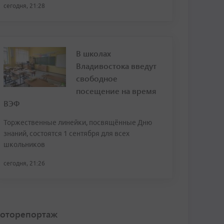
сегодня, 21:28
В школах
Владивостока введут
свободное
посещение на время
ВЭФ
Торжественные линейки, посвящённые Дню
знаний, состоятся 1 сентября для всех
школьников
сегодня, 21:26
оторепортаж