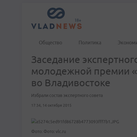
Общество
Политика
Эконом
Заседание экспертног
молодежной премии «Е
во Владивостоке
Избрали состав экспертного совета
17:34, 14 октября 2015
Фото: Фото: vlc.ru