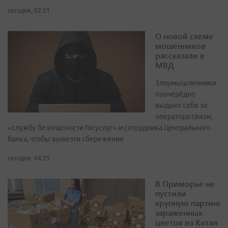
сегодня, 02:21
О новой схеме
мошенников
рассказали в
МВД
Злоумышленники
поочерёдно
выдают себя за
оператора связи,
«службу безопасности Госуслуг» и сотрудника Центрального
банка, чтобы вывезти сбережения
сегодня, 04:25
В Приморье не
пустили
крупную партию
зараженных
цветов из Китая