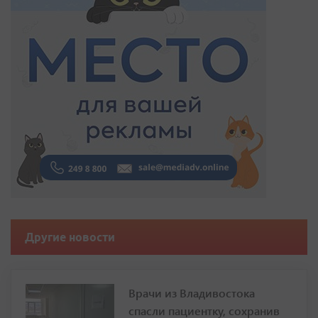
Другие новости
Врачи из Владивостока
спасли пациентку, сохранив