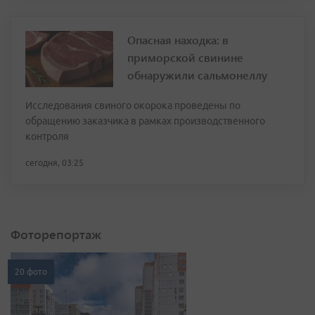
Опасная находка: в
приморской свинине
обнаружили сальмонеллу
Исследования свиного окорока проведены по
обращению заказчика в рамках производственного
контроля
сегодня, 03:25
Фоторепортаж
20 фото