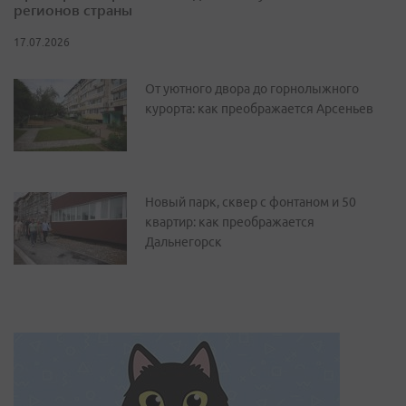
регионов страны
17.07.2026
От уютного двора до горнолыжного
курорта: как преображается Арсеньев
Новый парк, сквер с фонтаном и 50
квартир: как преображается
Дальнегорск