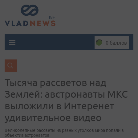
0 баллов
Тысяча рассветов над
Землей: австронавты МКС
выложили в Интеренет
удивительное видео
Великолепные рассветы из разных уголков мира попали в
объектив астронавтов