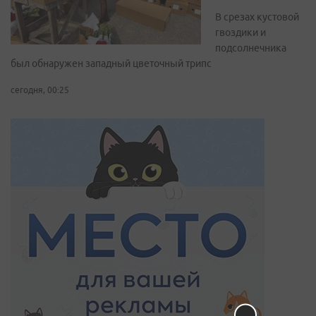
В срезах кустовой
гвоздики и
подсолнечника
был обнаружен западный цветочный трипс
сегодня, 00:25