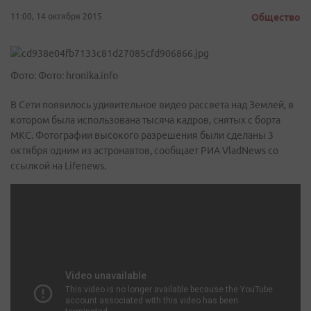
11:00, 14 октября 2015
Общество
Фото: Фото: hronika.info
В Сети появилось удивительное видео рассвета над Землей, в
котором была использована тысяча кадров, снятых с борта
МКС. Фотографии высокого разрешения были сделаны 3
октября одним из астронавтов, сообщает РИА VladNews со
ссылкой на Lifenews.