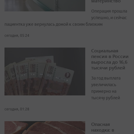
материнство
Операция прошла
успешно, и сейчас
пациентка уже вернулась домой к своим близким
сегодня, 05:24
Социальная
пенсия в России
выросла до 16,6
тысячи рублей
За год выплата
увеличилась
примерно на
тысячу рублей
сегодня, 01:28
Опасная
находка: в