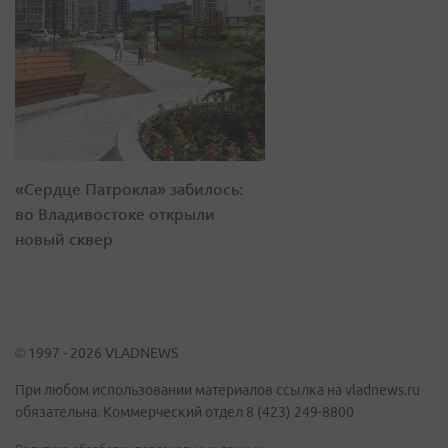
«Сердце Патрокла» забилось:
во Владивостоке открыли
новый сквер
© 1997 - 2026 VLADNEWS
При любом использовании материалов ссылка на vladnews.ru
обязательна. Коммерческий отдел 8 (423) 249-8800