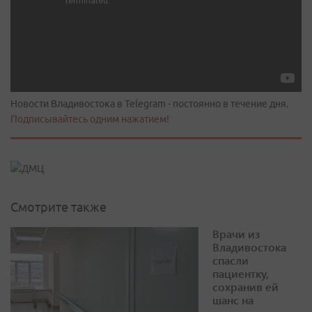
Новости Владивостока в Telegram - постоянно в течение дня.
Подписывайтесь одним нажатием!
Смотрите также
Врачи из
Владивостока
спасли
пациентку,
сохранив ей
шанс на