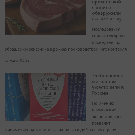
приморской
свинине
обнаружили
сальмонеллу
Исследования
свиного окорока
проведены по
обращению заказчика в рамках производственного контроля
сегодня, 03:25
Требования к
мигрантам
ужесточили в
России
По мнению
приморских
экспертов, это
позволит
минимизировать приток «лишних» людей в нашу страну