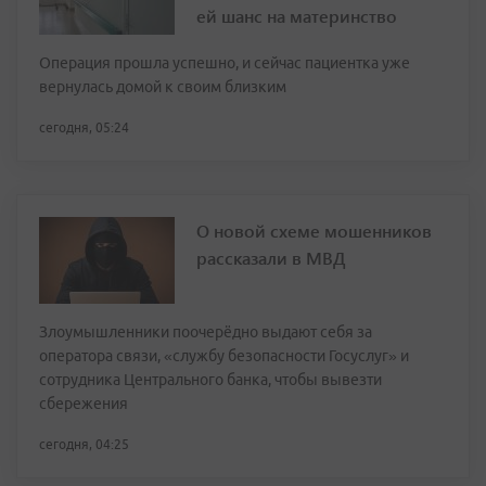
ей шанс на материнство
Операция прошла успешно, и сейчас пациентка уже
вернулась домой к своим близким
сегодня, 05:24
О новой схеме мошенников
рассказали в МВД
Злоумышленники поочерёдно выдают себя за
оператора связи, «службу безопасности Госуслуг» и
сотрудника Центрального банка, чтобы вывезти
сбережения
сегодня, 04:25