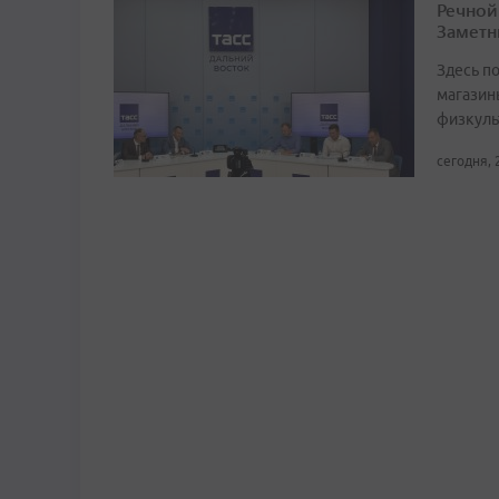
Речной
Заметн
Здесь по
магазин
физкуль
сегодня, 