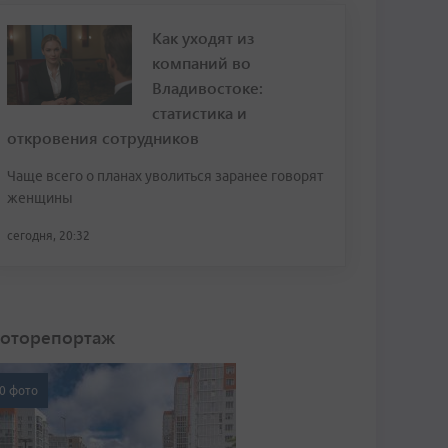
Как уходят из
компаний во
Владивостоке:
статистика и
откровения сотрудников
Чаще всего о планах уволиться заранее говорят
женщины
сегодня, 20:32
оторепортаж
0 фото