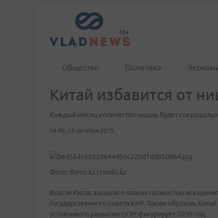
Общество
Политика
Эконом
Китай избавится от ни
Каждый месяц количество нищих будет сокращаться
14:00, 13 октября 2015
Фото: Фото: kz.troniks.kz
Власти Китая заявили о планах полностью искоренит
Государственного совета КНР. Таким образом, Китай 
устойчивого развития ООН фигурирует 2030 год.