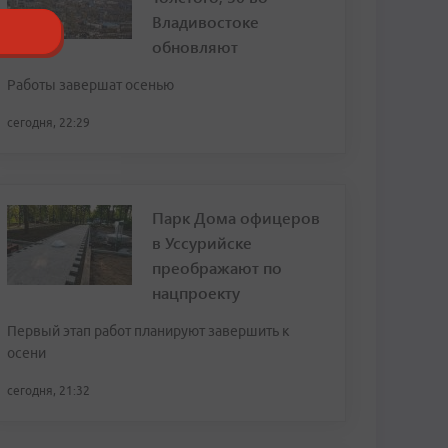
Владивостоке
обновляют
Работы завершат осенью
сегодня, 22:29
Парк Дома офицеров
в Уссурийске
преображают по
нацпроекту
Первый этап работ планируют завершить к
осени
сегодня, 21:32