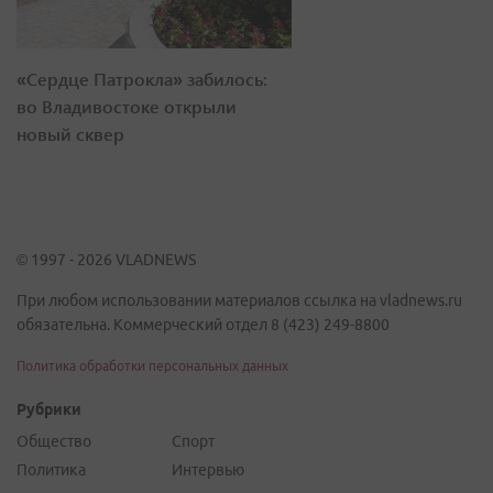
«Сердце Патрокла» забилось:
во Владивостоке открыли
новый сквер
© 1997 - 2026 VLADNEWS
При любом использовании материалов ссылка на vladnews.ru
обязательна. Коммерческий отдел 8 (423) 249-8800
Политика обработки персональных данных
Рубрики
Общество
Спорт
Политика
Интервью