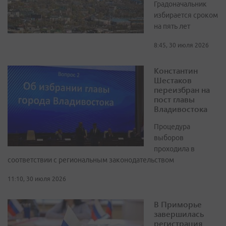
Градоначальник
избирается сроком
на пять лет
8:45, 30 июля 2026
Константин
Шестаков
переизбран на
пост главы
Владивостока
Процедура
выборов
проходила в
соответствии с региональным законодательством
11:10, 30 июля 2026
В Приморье
завершилась
регистрация