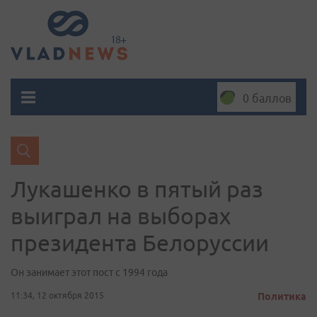
0 баллов
Лукашенко в пятый раз
выиграл на выборах
президента Белоруссии
Он занимает этот пост с 1994 года
11:34, 12 октября 2015
Политика