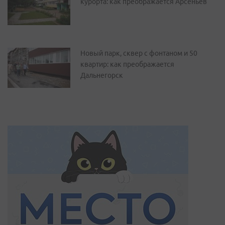
курорта: как преображается Арсеньев
Новый парк, сквер с фонтаном и 50
квартир: как преображается
Дальнегорск