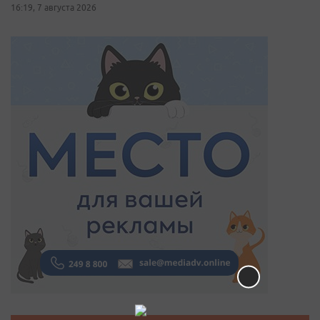
16:19, 7 августа 2026