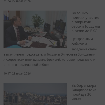
21:24, 27 июля 2026
Волошко
принял участие
в закрытии
сессии Госдумы
в режиме ВКС
Центральным
событием
заседания стали
выступления председателя Госдумы Вячеслава Володина и
лидеров всех пяти думских фракций, которые представили
отчеты о проделанной работе
10:17, 28 июля 2026
Выборы мэра
Владивостока
пройдут 30
июля