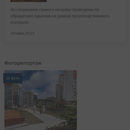
Исследования свиного окорока проведены по
обращению заказчика в рамках производственного
контроля
сегодня, 03:25
Фоторепортаж
20 фото