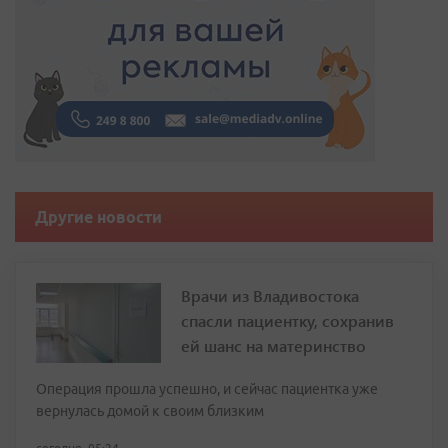
Другие новости
Врачи из Владивостока
спасли пациентку, сохранив
ей шанс на материнство
Операция прошла успешно, и сейчас пациентка уже
вернулась домой к своим близким