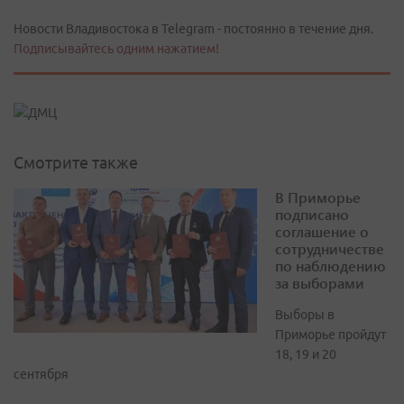
Новости Владивостока в Telegram - постоянно в течение дня.
Подписывайтесь одним нажатием!
Смотрите также
В Приморье
подписано
соглашение о
сотрудничестве
по наблюдению
за выборами
Выборы в
Приморье пройдут
18, 19 и 20
сентября