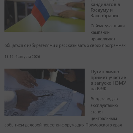
кандидатов в
Госдуму и
Заксобрание
Сейчас участники
кампании
продолжают
общаться с избирателями и рассказывать о своих программах
19:16, 6 августа 2026
Путин лично
примет участие
в запуске НЗМУ
на ВЭФ
Ввод завода в
эксплуатацию
станет
центральным
событием деловой повестки форума для Приморского края