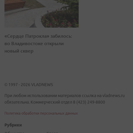
«Сердце Патрокла» забилось:
во Владивостоке открыли
новый сквер
© 1997 - 2026 VLADNEWS
При любом использовании материалов ссылка на vladnews.ru
обязательна. Коммерческий отдел 8 (423) 249-8800
Политика обработки персональных данных
Рубрики