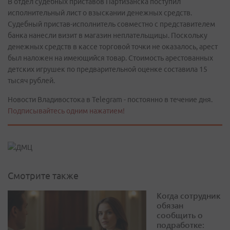
В отдел судебных приставов Партизанска поступил
исполнительный лист о взыскании денежных средств.
Судебный пристав-исполнитель совместно с представителем
банка нанесли визит в магазин неплательщицы. Поскольку
денежных средств в кассе торговой точки не оказалось, арест
был наложен на имеющийся товар. Стоимость арестованных
детских игрушек по предварительной оценке составила 15
тысяч рублей.
Новости Владивостока в Telegram - постоянно в течение дня.
Подписывайтесь одним нажатием!
Смотрите также
Когда сотрудник
обязан
сообщить о
подработке: