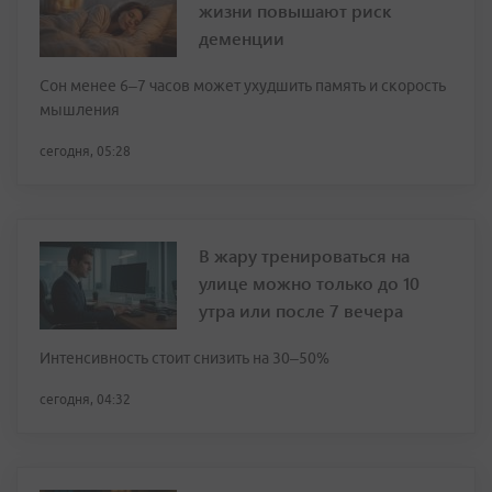
жизни повышают риск
деменции
Сон менее 6–7 часов может ухудшить память и скорость
мышления
сегодня, 05:28
В жару тренироваться на
улице можно только до 10
утра или после 7 вечера
Интенсивность стоит снизить на 30–50%
сегодня, 04:32