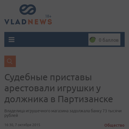
0 баллов
Судебные приставы
арестовали игрушки у
должника в Партизанске
Владелица игрушечного магазина задолжала банку 73 тысячи
рублей
16:30, 7 октября 2015
Общество