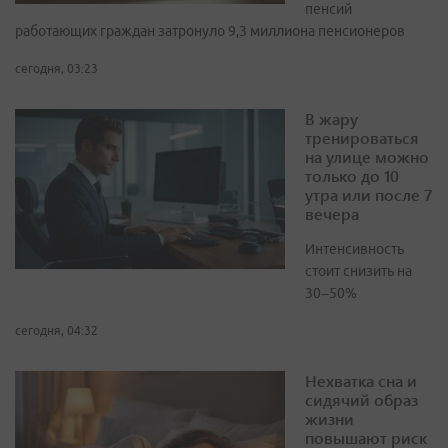
пенсий
работающих граждан затронуло 9,3 миллиона пенсионеров
сегодня, 03:23
В жару
тренироваться
на улице можно
только до 10
утра или после 7
вечера
Интенсивность
стоит снизить на
30–50%
сегодня, 04:32
Нехватка сна и
сидячий образ
жизни
повышают риск