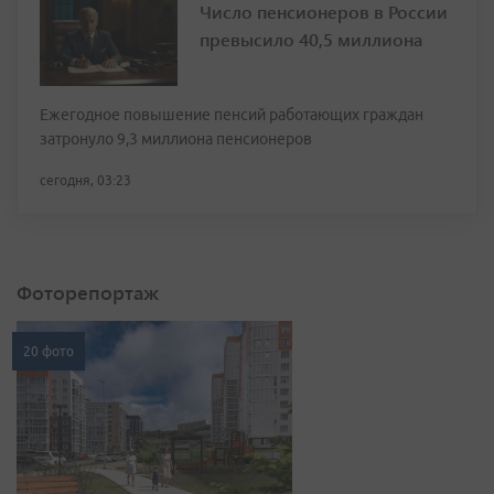
Число пенсионеров в России
превысило 40,5 миллиона
Ежегодное повышение пенсий работающих граждан
затронуло 9,3 миллиона пенсионеров
сегодня, 03:23
Фоторепортаж
20 фото