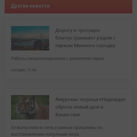
Другие новости
Дорогу и тротуары
благоустраивают рядом с
парком Минного городка
Работы синхронизированы с развитием парка
сегодня, 17:44
Амурская тигрица «Надежда»
обрела новый дом в
Казахстане
Ее выпустили в степь в рамках программы по
восстановлению популяции тигра