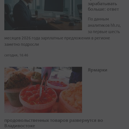
зарабатывать
больше: ответ
По данным
аналитиков hh.ru,
за первые шесть
месяцев 2026 года зарплатные предложения в регионе
заметно подросли
сегодня, 16:46
Ярмарки
продовольственных товаров развернутся во
Владивостоке