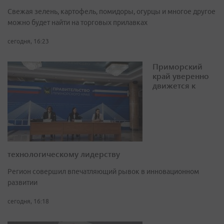
Свежая зелень, картофель, помидоры, огурцы и многое другое
можно будет найти на торговых прилавках
сегодня, 16:23
Приморский
край уверенно
движется к
технологическому лидерству
Регион совершил впечатляющий рывок в инновационном
развитии
сегодня, 16:18