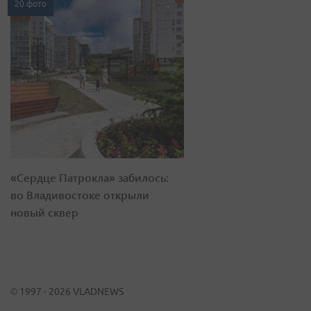
20 фото
«Сердце Патрокла» забилось:
во Владивостоке открыли
новый сквер
© 1997 - 2026 VLADNEWS