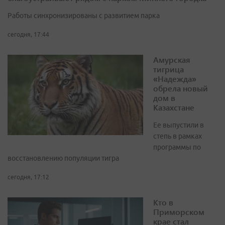
Работы синхронизированы с развитием парка
сегодня, 17:44
Амурская
тигрица
«Надежда»
обрела новый
дом в
Казахстане
Ее выпустили в
степь в рамках
программы по
восстановлению популяции тигра
сегодня, 17:12
Кто в
Приморском
крае стал