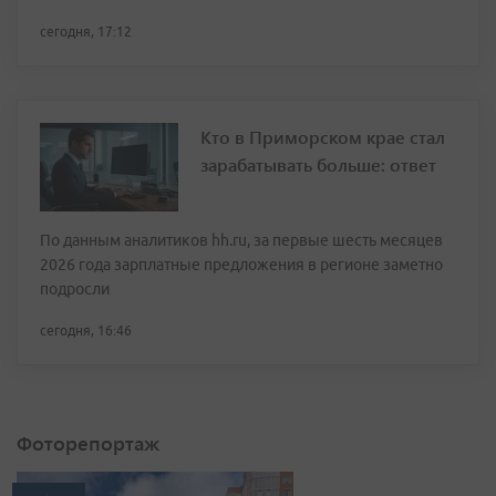
сегодня, 17:12
Кто в Приморском крае стал
зарабатывать больше: ответ
По данным аналитиков hh.ru, за первые шесть месяцев
2026 года зарплатные предложения в регионе заметно
подросли
сегодня, 16:46
Фоторепортаж