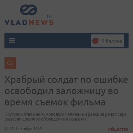
5 баллов
Храбрый солдат по ошибке
освободил заложницу во
время съемок фильма
Поступок отважного молодого человека и реакция режиссера
вызвали широкое обсуждение в соцсетях
14:47, 1 октября 2015
Общество