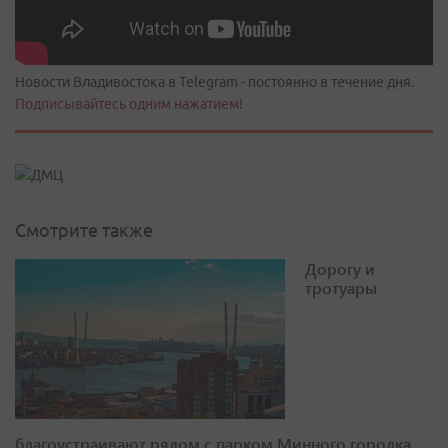
Новости Владивостока в Telegram - постоянно в течение дня.
Подписывайтесь одним нажатием!
Смотрите также
Дорогу и
тротуары
благоустраивают рядом с парком Минного городка