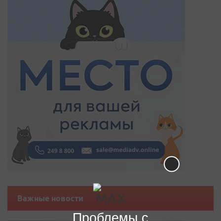
Важные новости
Проблемы с