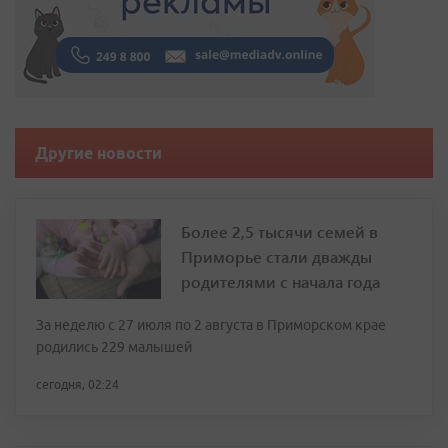
Другие новости
Более 2,5 тысячи семей в
Приморье стали дважды
родителями с начала года
За неделю с 27 июля по 2 августа в Приморском крае
родились 229 малышей
сегодня, 02:24