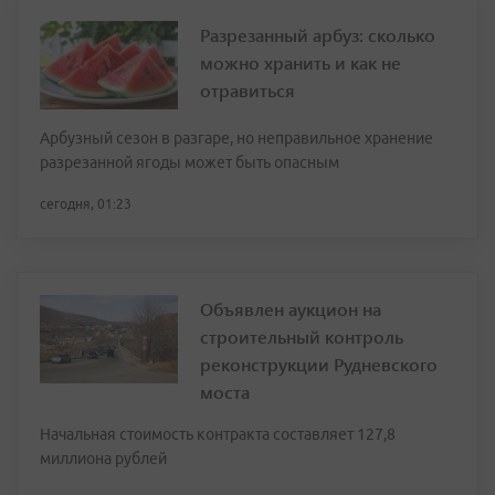
Разрезанный арбуз: сколько
можно хранить и как не
отравиться
Арбузный сезон в разгаре, но неправильное хранение
разрезанной ягоды может быть опасным
сегодня, 01:23
Объявлен аукцион на
строительный контроль
реконструкции Рудневского
моста
Начальная стоимость контракта составляет 127,8
миллиона рублей