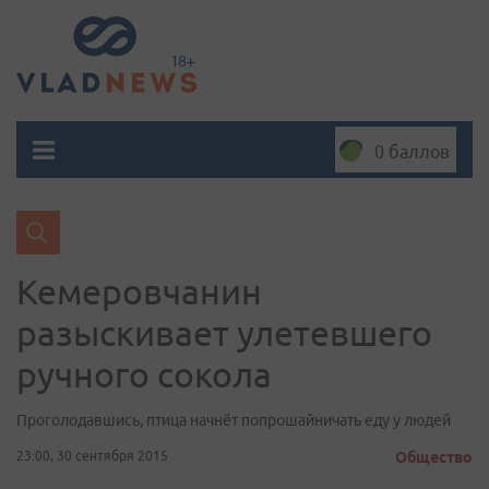
0 баллов
Кемеровчанин
разыскивает улетевшего
ручного сокола
Проголодавшись, птица начнёт попрошайничать еду у людей
23:00, 30 сентября 2015
Общество