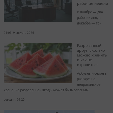
рабочие недели
В ноябре — два
рабочих дня, в
декабре — три
21:09, 9 августа 2026
Разрезанный
арбуз: сколько
можно хранить
и как не
отравиться
Арбузный сезон в
разгаре, но
неправильное
хранение разрезанной ягоды может быть опасным
сегодня, 01:23