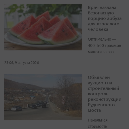
Врач назвала
безопасную
порцию арбуза
для взрослого
человека
Оптимально —
400–500 граммов
мякоти за раз
23:06, 9 августа 2026
Объявлен
аукцион на
строительный
контроль
реконструкции
Рудневского
моста
Начальная
стоимость