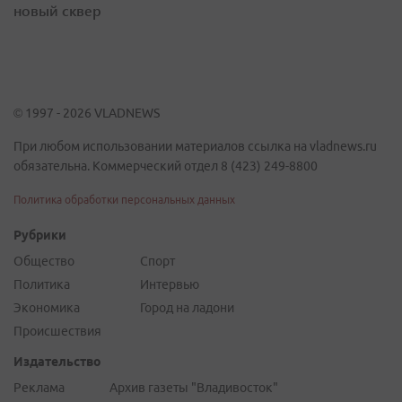
новый сквер
© 1997 - 2026 VLADNEWS
При любом использовании материалов ссылка на vladnews.ru
обязательна. Коммерческий отдел 8 (423) 249-8800
Политика обработки персональных данных
Рубрики
Общество
Спорт
Политика
Интервью
Экономика
Город на ладони
Происшествия
Издательство
Реклама
Архив газеты "Владивосток"