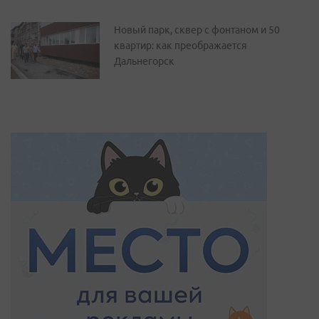
Новый парк, сквер с фонтаном и 50
квартир: как преображается
Дальнегорск